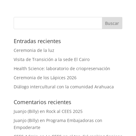
Entradas recientes
Ceremonia de la luz
Visita de Transición a la sede El Cairo
Health Science: laboratorio de criopreservación
Ceremonia de los Lápices 2026
Diálogo intercultural con la comunidad Arahuaca
Comentarios recientes
Juanjo (Billy)
en
Rock al CEES 2025
Juanjo (Billy)
en
Programa Embajadoras con
Empoderarte