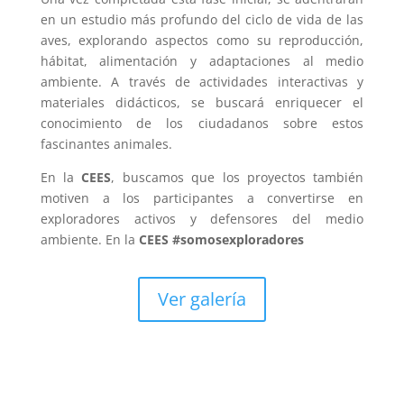
en un estudio más profundo del ciclo de vida de las
aves, explorando aspectos como su reproducción,
hábitat, alimentación y adaptaciones al medio
ambiente. A través de actividades interactivas y
materiales didácticos, se buscará enriquecer el
conocimiento de los ciudadanos sobre estos
fascinantes animales.
En la
CEES
, buscamos que los proyectos también
motiven a los participantes a convertirse en
exploradores activos y defensores del medio
ambiente. En la
CEES #somosexploradores
Ver galería