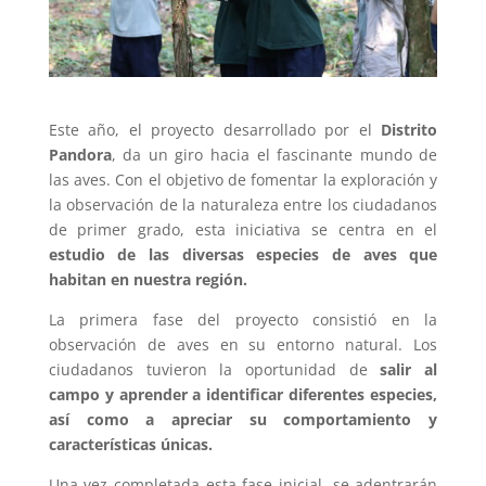
Este año, el proyecto desarrollado por el
Distrito
Pandora
, da un giro hacia el fascinante mundo de
las aves. Con el objetivo de fomentar la exploración y
la observación de la naturaleza entre los ciudadanos
de primer grado, esta iniciativa se centra en el
estudio de las diversas especies de aves que
habitan en nuestra región.
La primera fase del proyecto consistió en la
observación de aves en su entorno natural. Los
ciudadanos tuvieron la oportunidad de
salir al
campo y aprender a identificar diferentes especies,
así como a apreciar su comportamiento y
características únicas.
Una vez completada esta fase inicial, se adentrarán