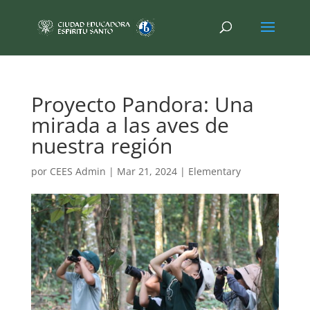
Proyecto Pandora: Una
mirada a las aves de
nuestra región
por
CEES Admin
|
Mar 21, 2024
|
Elementary