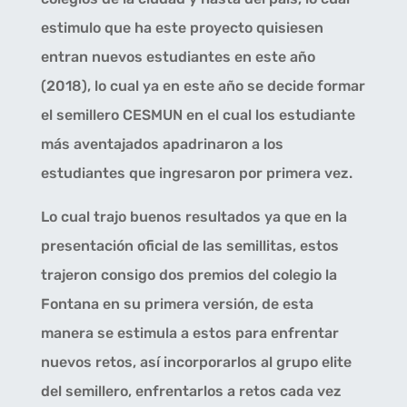
estimulo que ha este proyecto quisiesen
entran nuevos estudiantes en este año
(2018), lo cual ya en este año se decide formar
el semillero CESMUN en el cual los estudiante
más aventajados apadrinaron a los
estudiantes que ingresaron por primera vez.
Lo cual trajo buenos resultados ya que en la
presentación oficial de las semillitas, estos
trajeron consigo dos premios del colegio la
Fontana en su primera versión, de esta
manera se estimula a estos para enfrentar
nuevos retos, así incorporarlos al grupo elite
del semillero, enfrentarlos a retos cada vez