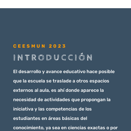
CEESMUN 2023
INTRODUCCIÓN
El desarrollo y avance educativo hace posible
que la escuela se traslade a otros espacios
externos al aula, es ahí donde aparece la
necesidad de actividades que propongan la
iniciativa y las competencias de los
estudiantes en áreas básicas del
conocimiento, ya sea en ciencias exactas o por