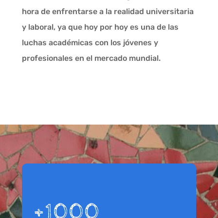
hora de enfrentarse a la realidad universitaria
y laboral, ya que hoy por hoy es una de las
luchas académicas con los jóvenes y
profesionales en el mercado mundial.
+1000