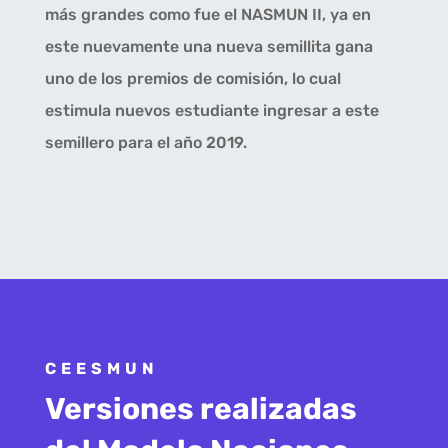
más grandes como fue el NASMUN II, ya en
este nuevamente una nueva semillita gana
uno de los premios de comisión, lo cual
estimula nuevos estudiante ingresar a este
semillero para el año 2019.
CEESMUN
Versiones realizadas