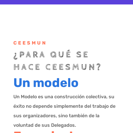
CEESMUN
¿PARA QUÉ SE
HACE CEESMUN?
Un modelo
Un Modelo es una construcción colectiva, su
éxito no depende simplemente del trabajo de
sus organizadores, sino también de la
voluntad de sus Delegados.