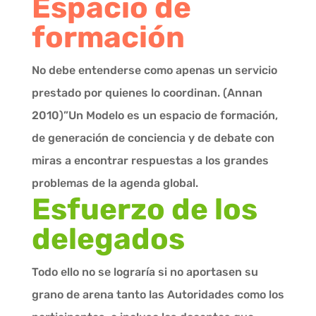
Espacio de
formación
No debe entenderse como apenas un servicio
prestado por quienes lo coordinan. (Annan
2010)”Un Modelo es un espacio de formación,
de generación de conciencia y de debate con
miras a encontrar respuestas a los grandes
problemas de la agenda global.
Esfuerzo de los
delegados
Todo ello no se lograría si no aportasen su
grano de arena tanto las Autoridades como los