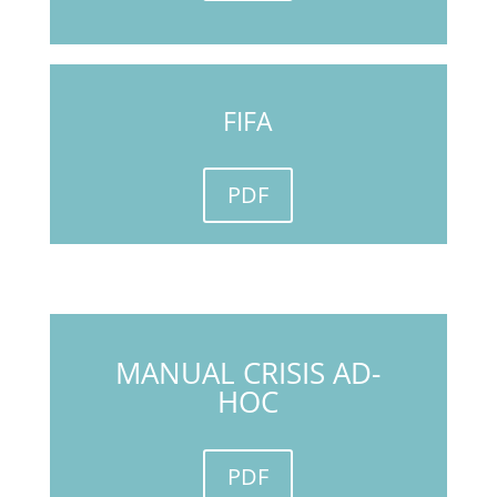
FIFA
PDF
MANUAL CRISIS AD-
HOC
PDF