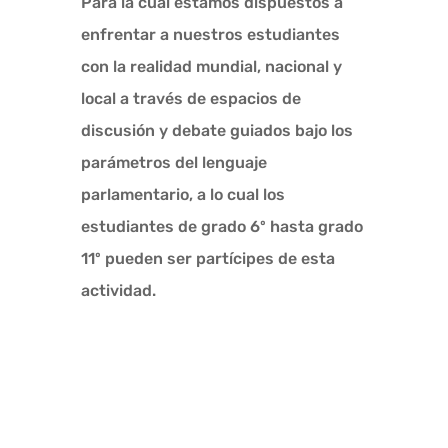
Para la cual estamos dispuestos a
enfrentar a nuestros estudiantes
con la realidad mundial, nacional y
local a través de espacios de
discusión y debate guiados bajo los
parámetros del lenguaje
parlamentario, a lo cual los
estudiantes de grado 6º hasta grado
11º pueden ser partícipes de esta
actividad.