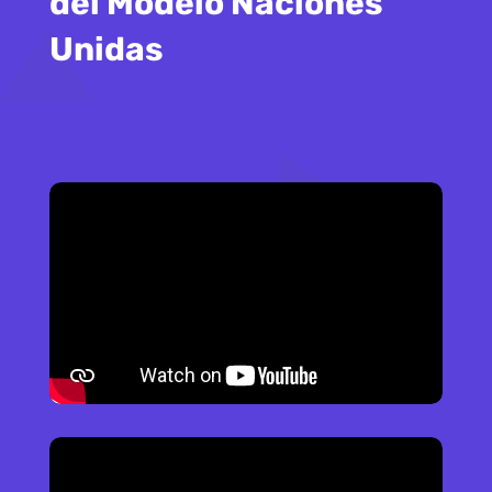
del Modelo Naciones
Unidas