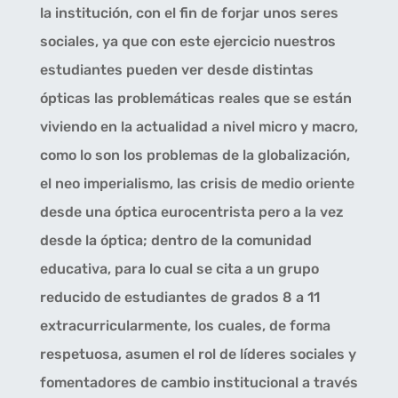
la institución, con el fin de forjar unos seres
sociales, ya que con este ejercicio nuestros
estudiantes pueden ver desde distintas
ópticas las problemáticas reales que se están
viviendo en la actualidad a nivel micro y macro,
como lo son los problemas de la globalización,
el neo imperialismo, las crisis de medio oriente
desde una óptica eurocentrista pero a la vez
desde la óptica; dentro de la comunidad
educativa, para lo cual se cita a un grupo
reducido de estudiantes de grados 8 a 11
extracurricularmente, los cuales, de forma
respetuosa, asumen el rol de líderes sociales y
fomentadores de cambio institucional a través