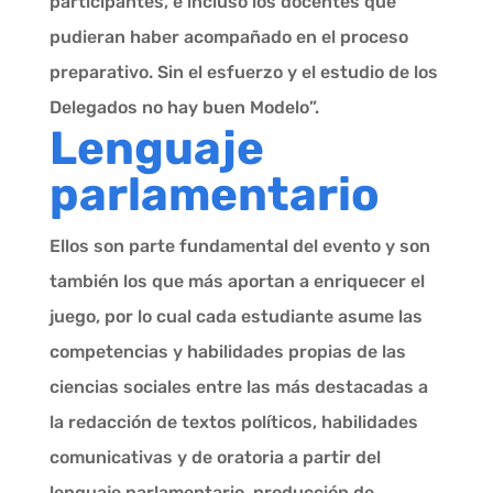
participantes, e incluso los docentes que
pudieran haber acompañado en el proceso
preparativo. Sin el esfuerzo y el estudio de los
Delegados no hay buen Modelo”.
Lenguaje
parlamentario
Ellos son parte fundamental del evento y son
también los que más aportan a enriquecer el
juego, por lo cual cada estudiante asume las
competencias y habilidades propias de las
ciencias sociales entre las más destacadas a
la redacción de textos políticos, habilidades
comunicativas y de oratoria a partir del
lenguaje parlamentario, producción de