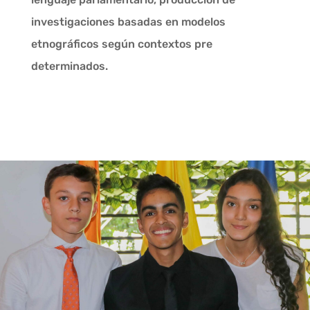
investigaciones basadas en modelos
etnográficos según contextos pre
determinados.