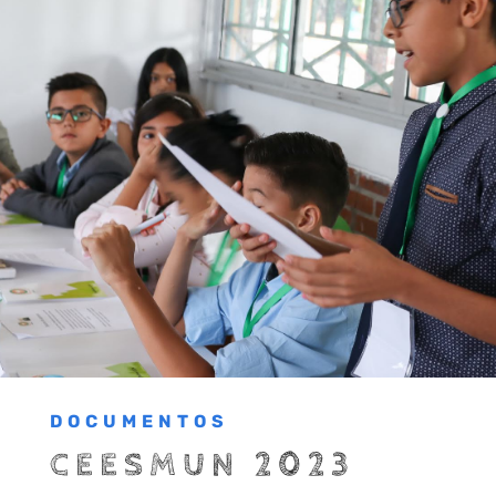
DOCUMENTOS
CEESMUN 2023