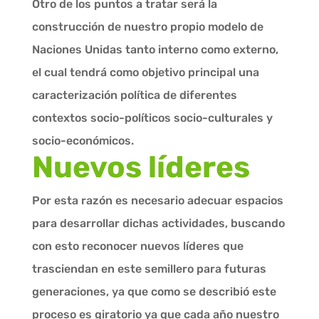
Otro de los puntos a tratar será la
construcción de nuestro propio modelo de
Naciones Unidas tanto interno como externo,
el cual tendrá como objetivo principal una
caracterización política de diferentes
contextos socio-políticos socio-culturales y
socio-económicos.
Nuevos líderes
Por esta razón es necesario adecuar espacios
para desarrollar dichas actividades, buscando
con esto reconocer nuevos líderes que
trasciendan en este semillero para futuras
generaciones, ya que como se describió este
proceso es giratorio ya que cada año nuestro