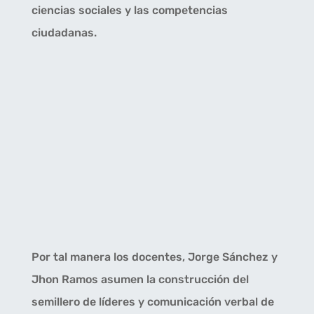
ciencias sociales y las competencias
ciudadanas.
Por tal manera los docentes, Jorge Sánchez y
Jhon Ramos asumen la construcción del
semillero de líderes y comunicación verbal de