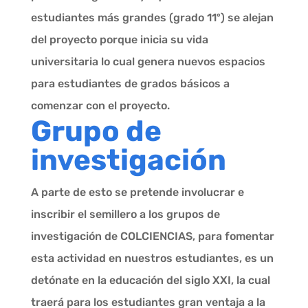
estudiantes más grandes (grado 11º) se alejan
del proyecto porque inicia su vida
universitaria lo cual genera nuevos espacios
para estudiantes de grados básicos a
comenzar con el proyecto.
Grupo de
investigación
A parte de esto se pretende involucrar e
inscribir el semillero a los grupos de
investigación de COLCIENCIAS, para fomentar
esta actividad en nuestros estudiantes, es un
detónate en la educación del siglo XXI, la cual
traerá para los estudiantes gran ventaja a la