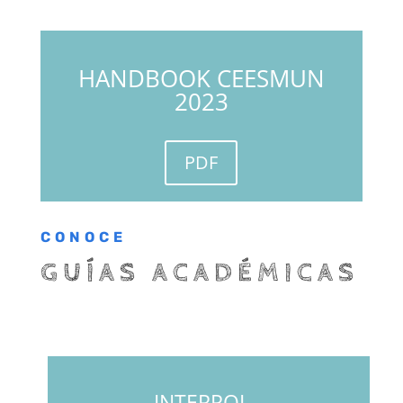
HANDBOOK CEESMUN
2023
PDF
CONOCE
GUÍAS ACADÉMICAS
INTERPOL