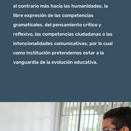
el contrario más hacia las humanidades, la
libre expresión de las competencias
gramaticales, del pensamiento crítico y
reflexivo, las competencias ciudadanas o las
intencionalidades comunicativas; por lo cual
como institución pretendemos estar a la
vanguardia de la evolución educativa.