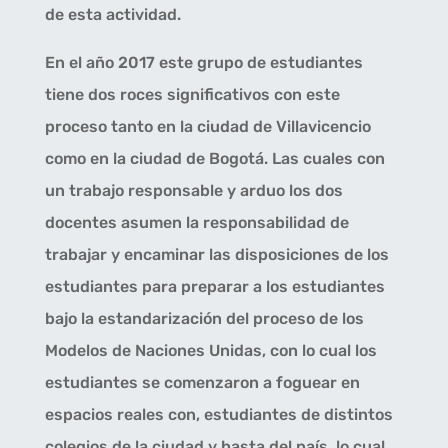
de esta actividad.
En el año 2017 este grupo de estudiantes
tiene dos roces significativos con este
proceso tanto en la ciudad de Villavicencio
como en la ciudad de Bogotá. Las cuales con
un trabajo responsable y arduo los dos
docentes asumen la responsabilidad de
trabajar y encaminar las disposiciones de los
estudiantes para preparar a los estudiantes
bajo la estandarización del proceso de los
Modelos de Naciones Unidas, con lo cual los
estudiantes se comenzaron a foguear en
espacios reales con, estudiantes de distintos
colegios de la ciudad y hasta del país, lo cual