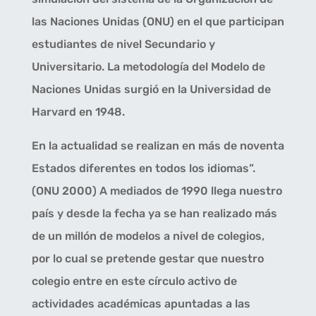
las Naciones Unidas (ONU) en el que participan
estudiantes de nivel Secundario y
Universitario. La metodología del Modelo de
Naciones Unidas surgió en la Universidad de
Harvard en 1948.
En la actualidad se realizan en más de noventa
Estados diferentes en todos los idiomas”.
(ONU 2000) A mediados de 1990 llega nuestro
país y desde la fecha ya se han realizado más
de un millón de modelos a nivel de colegios,
por lo cual se pretende gestar que nuestro
colegio entre en este círculo activo de
actividades académicas apuntadas a las