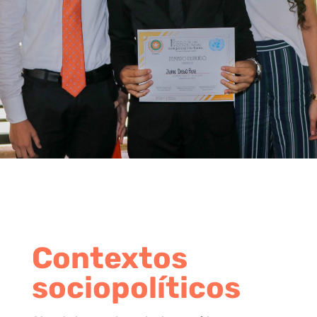
Contextos
sociopolíticos