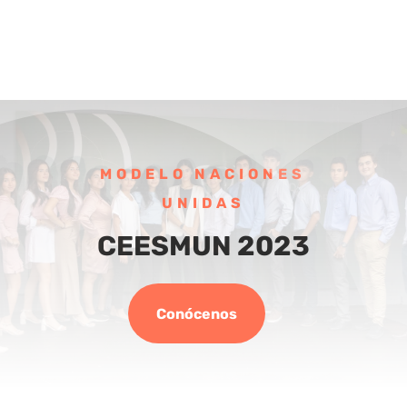
MODELO NACIONES
UNIDAS
CEESMUN 2023
Conócenos