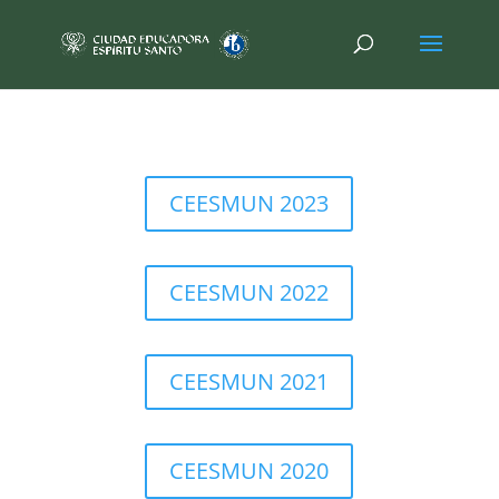
CEESMUN 2023
CEESMUN 2022
CEESMUN 2021
CEESMUN 2020