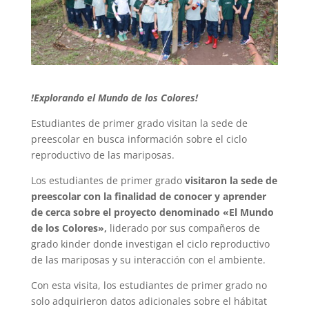
!Explorando el Mundo de los Colores!
Estudiantes de primer grado visitan la sede de
preescolar en busca información sobre el ciclo
reproductivo de las mariposas.
Los estudiantes de primer grado
visitaron la sede de
preescolar con la finalidad de conocer y aprender
de cerca sobre el proyecto denominado «El Mundo
de los Colores»,
liderado por sus compañeros de
grado kinder donde investigan el ciclo reproductivo
de las mariposas y su interacción con el ambiente.
Con esta visita, los estudiantes de primer grado no
solo adquirieron datos adicionales sobre el hábitat