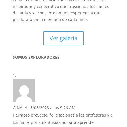
inspirador y cooperativo que trasciende los límites
del aula y se convierte en una experiencia que
perdurará en la memoria de cada niño.
Ver galería
SOMOS EXPLORADORES
1 Comentario
GINA
el 18/08/2023 a las 9:26 AM
Hermoso proyecto, felicitaciones a las profesoras y a
los niños por su entusiasmo para aprender.