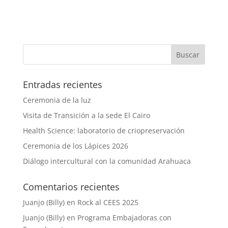
Entradas recientes
Ceremonia de la luz
Visita de Transición a la sede El Cairo
Health Science: laboratorio de criopreservación
Ceremonia de los Lápices 2026
Diálogo intercultural con la comunidad Arahuaca
Comentarios recientes
Juanjo (Billy)
en
Rock al CEES 2025
Juanjo (Billy)
en
Programa Embajadoras con