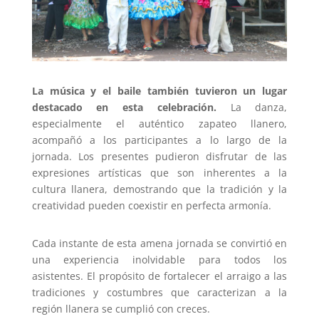
La música y el baile también tuvieron un lugar
destacado en esta celebración.
La danza,
especialmente el auténtico zapateo llanero,
acompañó a los participantes a lo largo de la
jornada. Los presentes pudieron disfrutar de las
expresiones artísticas que son inherentes a la
cultura llanera, demostrando que la tradición y la
creatividad pueden coexistir en perfecta armonía.
Cada instante de esta amena jornada se convirtió en
una experiencia inolvidable para todos los
asistentes. El propósito de fortalecer el arraigo a las
tradiciones y costumbres que caracterizan a la
región llanera se cumplió con creces.