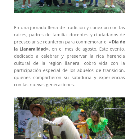
En una jornada llena de tradición y conexión con las
raíces, padres de familia, docentes y ciudadanos de
preescolar se reunieron para conmemorar el
«Día de
la Llaneralidad»,
en el mes de agosto. Este evento,
dedicado a celebrar y preservar la rica herencia
cultural de la región llanera, cobró vida con la
participación especial de los abuelos de transición,
quienes compartieron su sabiduría y experiencias
con las nuevas generaciones.