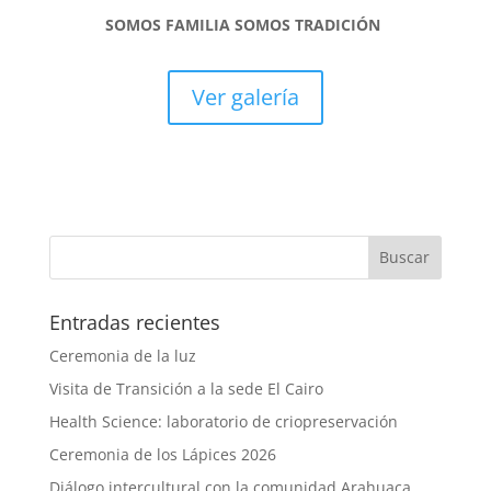
SOMOS FAMILIA SOMOS TRADICIÓN
Ver galería
Entradas recientes
Ceremonia de la luz
Visita de Transición a la sede El Cairo
Health Science: laboratorio de criopreservación
Ceremonia de los Lápices 2026
Diálogo intercultural con la comunidad Arahuaca