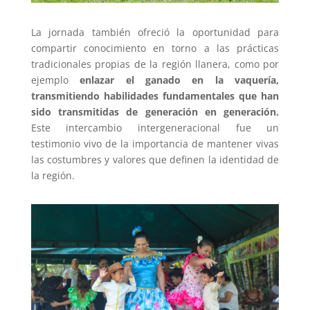
La jornada también ofreció la oportunidad para
compartir conocimiento en torno a las prácticas
tradicionales propias de la región llanera, como por
ejemplo
enlazar el ganado en la vaquería,
transmitiendo habilidades fundamentales que han
sido transmitidas de generación en generación.
Este intercambio intergeneracional fue un
testimonio vivo de la importancia de mantener vivas
las costumbres y valores que definen la identidad de
la región.