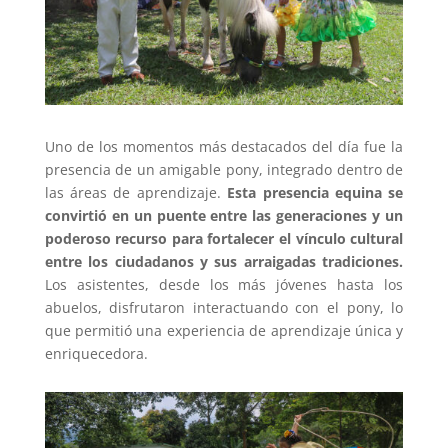
Uno de los momentos más destacados del día fue la
presencia de un amigable pony, integrado dentro de
las áreas de aprendizaje.
Esta presencia equina se
convirtió en un puente entre las generaciones y un
poderoso recurso para fortalecer el vínculo cultural
entre los ciudadanos y sus arraigadas tradiciones.
Los asistentes, desde los más jóvenes hasta los
abuelos, disfrutaron interactuando con el pony, lo
que permitió una experiencia de aprendizaje única y
enriquecedora.