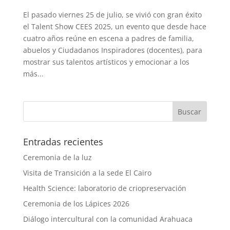
El pasado viernes 25 de julio, se vivió con gran éxito
el Talent Show CEES 2025, un evento que desde hace
cuatro años reúne en escena a padres de familia,
abuelos y Ciudadanos Inspiradores (docentes), para
mostrar sus talentos artísticos y emocionar a los
más...
Entradas recientes
Ceremonia de la luz
Visita de Transición a la sede El Cairo
Health Science: laboratorio de criopreservación
Ceremonia de los Lápices 2026
Diálogo intercultural con la comunidad Arahuaca