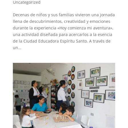
Uncategorized
Decenas de niños y sus familias vivieron una jornada
llena de descubrimientos, creatividad y emociones
durante la experiencia «Hoy comienza mi aventura»,
una actividad diseñada para acercarlos a la esencia
de la Ciudad Educadora Espíritu Santo. A través de
un...