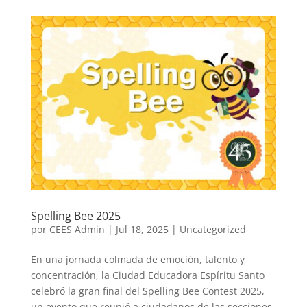
Spelling Bee 2025
por
CEES Admin
|
Jul 18, 2025
|
Uncategorized
En una jornada colmada de emoción, talento y
concentración, la Ciudad Educadora Espíritu Santo
celebró la gran final del Spelling Bee Contest 2025,
un evento que reunió a ciudadanos de las secciones