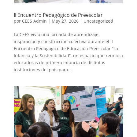
II Encuentro Pedagógico de Preescolar
por
CEES Admin
|
May 27, 2026
|
Uncategorized
La CEES vivió una jornada de aprendizaje,
inspiración y construcción colectiva durante el II
Encuentro Pedagógico de Educación Preescolar “La
Infancia y la Sostenibilidad”, un espacio que reunió a
educadoras de primera infancia de distintas
instituciones del país para...