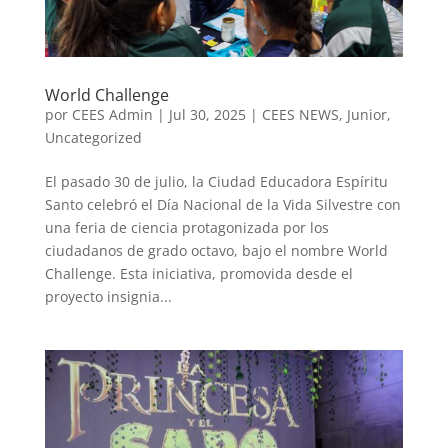
World Challenge
por
CEES Admin
|
Jul 30, 2025
|
CEES NEWS
,
Junior
,
Uncategorized
El pasado 30 de julio, la Ciudad Educadora Espíritu
Santo celebró el Día Nacional de la Vida Silvestre con
una feria de ciencia protagonizada por los
ciudadanos de grado octavo, bajo el nombre World
Challenge. Esta iniciativa, promovida desde el
proyecto insignia...