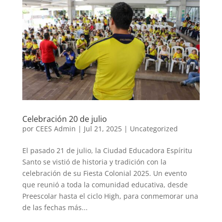
Celebración 20 de julio
por
CEES Admin
|
Jul 21, 2025
|
Uncategorized
El pasado 21 de julio, la Ciudad Educadora Espíritu
Santo se vistió de historia y tradición con la
celebración de su Fiesta Colonial 2025. Un evento
que reunió a toda la comunidad educativa, desde
Preescolar hasta el ciclo High, para conmemorar una
de las fechas más...