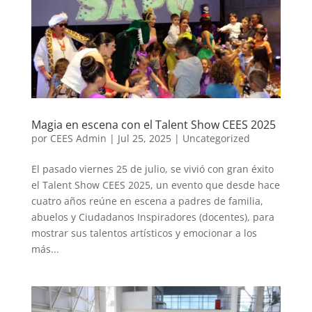
Magia en escena con el Talent Show CEES 2025
por
CEES Admin
|
Jul 25, 2025
|
Uncategorized
El pasado viernes 25 de julio, se vivió con gran éxito
el Talent Show CEES 2025, un evento que desde hace
cuatro años reúne en escena a padres de familia,
abuelos y Ciudadanos Inspiradores (docentes), para
mostrar sus talentos artísticos y emocionar a los
más...