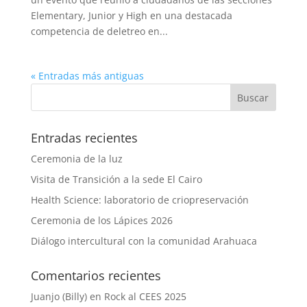
Elementary, Junior y High en una destacada
competencia de deletreo en...
« Entradas más antiguas
Entradas recientes
Ceremonia de la luz
Visita de Transición a la sede El Cairo
Health Science: laboratorio de criopreservación
Ceremonia de los Lápices 2026
Diálogo intercultural con la comunidad Arahuaca
Comentarios recientes
Juanjo (Billy)
en
Rock al CEES 2025