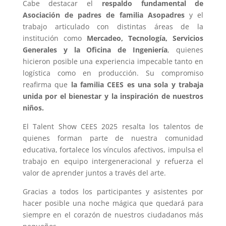
Cabe destacar el
respaldo fundamental de
Asociación de padres de familia Asopadres
y el
trabajo articulado con distintas áreas de la
institución como
Mercadeo, Tecnología, Servicios
Generales y la Oficina de Ingeniería
, quienes
hicieron posible una experiencia impecable tanto en
logística como en producción. Su compromiso
reafirma que
la familia CEES es una sola y trabaja
unida por el bienestar y la inspiración de nuestros
niños.
El Talent Show CEES 2025 resalta los talentos de
quienes forman parte de nuestra comunidad
educativa, fortalece los vínculos afectivos, impulsa el
trabajo en equipo intergeneracional y refuerza el
valor de aprender juntos a través del arte.
Gracias a todos los participantes y asistentes por
hacer posible una noche mágica que quedará para
siempre en el corazón de nuestros ciudadanos más