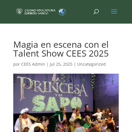
Magia en escena con el
Talent Show CEES 2025
por
CEES Admin
|
Jul 25, 2025
|
Uncategorized