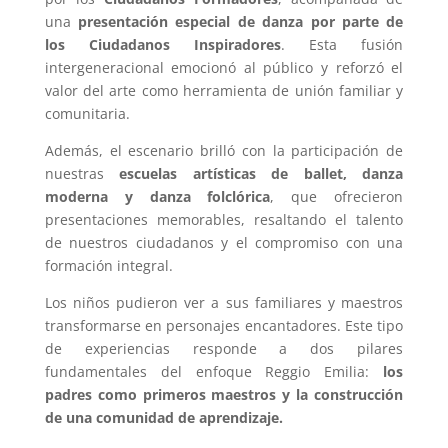
una
presentación especial de danza por parte de
los Ciudadanos Inspiradores
. Esta fusión
intergeneracional emocionó al público y reforzó el
valor del arte como herramienta de unión familiar y
comunitaria.
Además, el escenario brilló con la participación de
nuestras
escuelas artísticas de ballet, danza
moderna y danza folclórica
, que ofrecieron
presentaciones memorables, resaltando el talento
de nuestros ciudadanos y el compromiso con una
formación integral.
Los niños pudieron ver a sus familiares y maestros
transformarse en personajes encantadores. Este tipo
de experiencias responde a dos pilares
fundamentales del enfoque Reggio Emilia:
los
padres como primeros maestros y la construcción
de una comunidad de aprendizaje.