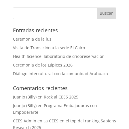
Entradas recientes
Ceremonia de la luz
Visita de Transición a la sede El Cairo
Health Science: laboratorio de criopreservación
Ceremonia de los Lápices 2026
Diálogo intercultural con la comunidad Arahuaca
Comentarios recientes
Juanjo (Billy)
en
Rock al CEES 2025
Juanjo (Billy)
en
Programa Embajadoras con
Empoderarte
CEES Admin
en
La CEES en el top del ranking Sapiens
Research 2025