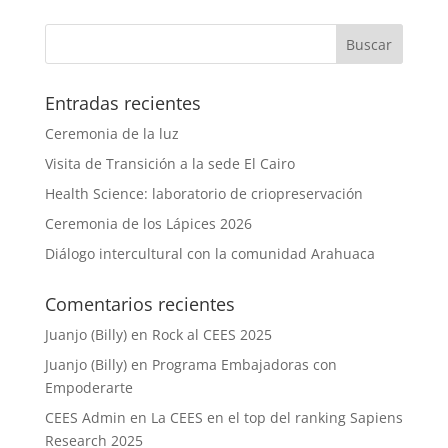
Entradas recientes
Ceremonia de la luz
Visita de Transición a la sede El Cairo
Health Science: laboratorio de criopreservación
Ceremonia de los Lápices 2026
Diálogo intercultural con la comunidad Arahuaca
Comentarios recientes
Juanjo (Billy)
en
Rock al CEES 2025
Juanjo (Billy)
en
Programa Embajadoras con
Empoderarte
CEES Admin
en
La CEES en el top del ranking Sapiens
Research 2025