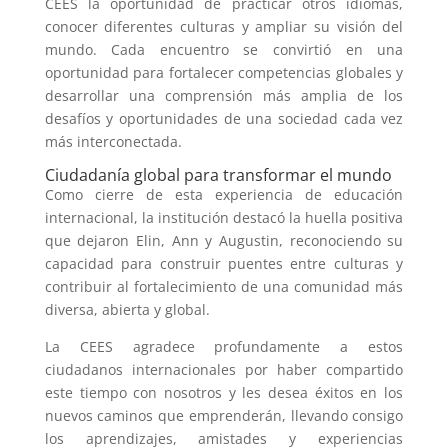
CEES la oportunidad de practicar otros idiomas,
conocer diferentes culturas y ampliar su visión del
mundo. Cada encuentro se convirtió en una
oportunidad para fortalecer competencias globales y
desarrollar una comprensión más amplia de los
desafíos y oportunidades de una sociedad cada vez
más interconectada.
Ciudadanía global para transformar el mundo
Como cierre de esta experiencia de educación
internacional, la institución destacó la huella positiva
que dejaron Elin, Ann y Augustin, reconociendo su
capacidad para construir puentes entre culturas y
contribuir al fortalecimiento de una comunidad más
diversa, abierta y global.
La CEES agradece profundamente a estos
ciudadanos internacionales por haber compartido
este tiempo con nosotros y les desea éxitos en los
nuevos caminos que emprenderán, llevando consigo
los aprendizajes, amistades y experiencias