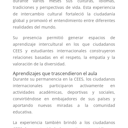
durante varios meses sus culturas, idiomas,
tradiciones y perspectivas de vida. Esta experiencia
de intercambio cultural fortaleció la ciudadanía
global y promovió el entendimiento entre diferentes
realidades del mundo.
Su presencia permitió generar espacios de
aprendizaje intercultural en los que ciudadanos
CEES y estudiantes internacionales construyeron
relaciones basadas en el respeto, la empatía y la
valoración de la diversidad.
Aprendizajes que trascendieron el aula
Durante su permanencia en la CEES, los ciudadanos
internacionales participaron activamente en
actividades académicas, deportivas y sociales,
convirtiéndose en embajadores de sus países y
aportando nuevas miradas a la comunidad
educativa.
La experiencia también brindó a los ciudadanos