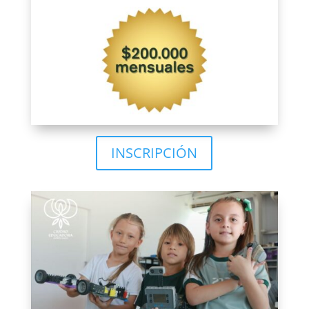
INSCRIPCIÓN