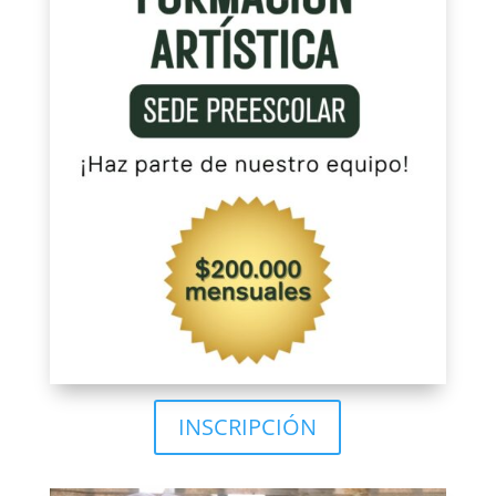
INSCRIPCIÓN