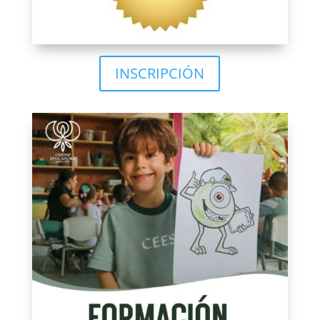
INSCRIPCIÓN