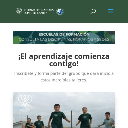
¡El aprendizaje comienza
contigo!
Inscríbete y forma parte del grupo que dará inicio a
estos increíbles talleres.