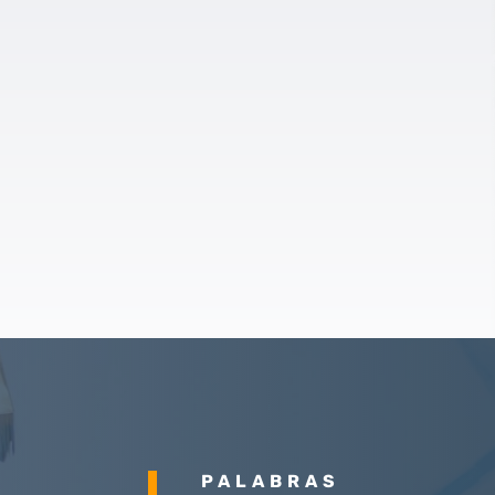
PALABRAS