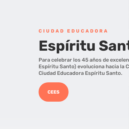
CIUDAD EDUCADORA
Espíritu San
Para celebrar los 45 años de excelen
Espíritu Santo) evoluciona hacia la 
Ciudad Educadora Espíritu Santo.
CEES