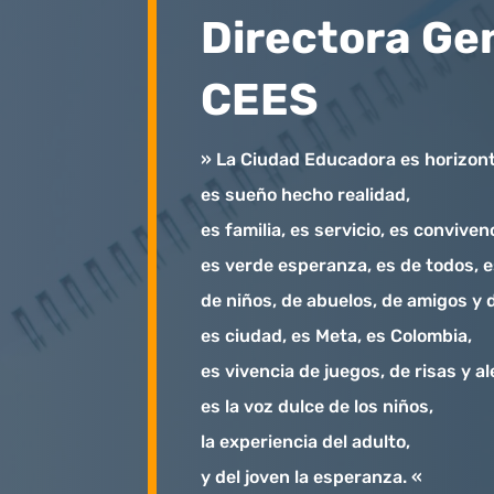
Directora Ge
CEES
» La Ciudad Educadora es horizont
es sueño hecho realidad,
es familia, es servicio, es conviven
es verde esperanza, es de todos, e
de niños, de abuelos, de amigos y 
es ciudad, es Meta, es Colombia,
es vivencia de juegos, de risas y al
es la voz dulce de los niños,
la experiencia del adulto,
y del joven la esperanza. «