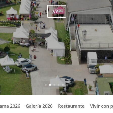
Ver
ama 2026
Galería 2026
Restaurante
Vivir con 