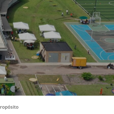
propósito