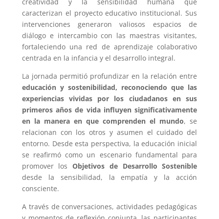
creatividad y la sensibilidad humana que
caracterizan el proyecto educativo institucional. Sus
intervenciones generaron valiosos espacios de
diálogo e intercambio con las maestras visitantes,
fortaleciendo una red de aprendizaje colaborativo
centrada en la infancia y el desarrollo integral.
La jornada permitió profundizar en la relación entre
educación y sostenibilidad, reconociendo que las
experiencias vividas por los ciudadanos en sus
primeros años de vida influyen significativamente
en la manera en que comprenden el mundo
, se
relacionan con los otros y asumen el cuidado del
entorno. Desde esta perspectiva, la educación inicial
se reafirmó como un escenario fundamental para
promover los
Objetivos de Desarrollo Sostenible
desde la sensibilidad, la empatía y la acción
consciente.
A través de conversaciones, actividades pedagógicas
y momentos de reflexión conjunta, las participantes