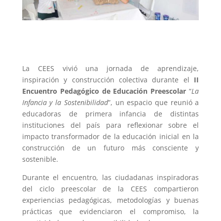
La CEES vivió una jornada de aprendizaje,
inspiración y construcción colectiva durante el
II
Encuentro Pedagógico de Educación Preescolar
“
La
Infancia y la Sostenibilidad
”, un espacio que reunió a
educadoras de primera infancia de distintas
instituciones del país para reflexionar sobre el
impacto transformador de la educación inicial en la
construcción de un futuro más consciente y
sostenible.
Durante el encuentro, las ciudadanas inspiradoras
del ciclo preescolar de la CEES compartieron
experiencias pedagógicas, metodologías y buenas
prácticas que evidenciaron el compromiso, la