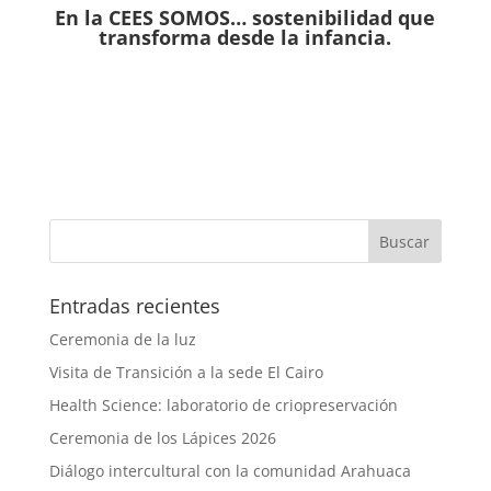
En la CEES SOMOS… sostenibilidad que
transforma desde la infancia.
Entradas recientes
Ceremonia de la luz
Visita de Transición a la sede El Cairo
Health Science: laboratorio de criopreservación
Ceremonia de los Lápices 2026
Diálogo intercultural con la comunidad Arahuaca