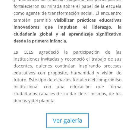
fortalecieron su mirada sobre el papel de la escuela
como agente de transformación social. El encuentro
también permitió
visibilizar prácticas educativas
innovadoras que impulsan el liderazgo, la
ciudadanía global y el aprendizaje significativo
desde la primera infancia.
La CEES agradeció la participación de las
instituciones invitadas y reconoció el trabajo de sus
docentes, quienes continúan inspirando procesos
educativos con propósito, humanidad y visión de
futuro. Este tipo de espacios fortalece el compromiso
institucional con una educación que forma
ciudadanos capaces de cuidar de sí mismos, de los
demás y del planeta.
Ver galería