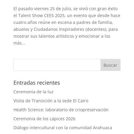
El pasado viernes 25 de julio, se vivió con gran éxito
el Talent Show CEES 2025, un evento que desde hace
cuatro años reúne en escena a padres de familia,
abuelos y Ciudadanos Inspiradores (docentes), para
mostrar sus talentos artísticos y emocionar a los
más...
Entradas recientes
Ceremonia de la luz
Visita de Transición a la sede El Cairo
Health Science: laboratorio de criopreservación
Ceremonia de los Lápices 2026
Diálogo intercultural con la comunidad Arahuaca