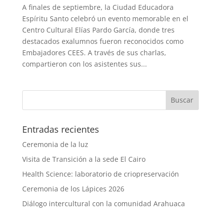
A finales de septiembre, la Ciudad Educadora
Espíritu Santo celebró un evento memorable en el
Centro Cultural Elías Pardo García, donde tres
destacados exalumnos fueron reconocidos como
Embajadores CEES. A través de sus charlas,
compartieron con los asistentes sus...
Entradas recientes
Ceremonia de la luz
Visita de Transición a la sede El Cairo
Health Science: laboratorio de criopreservación
Ceremonia de los Lápices 2026
Diálogo intercultural con la comunidad Arahuaca