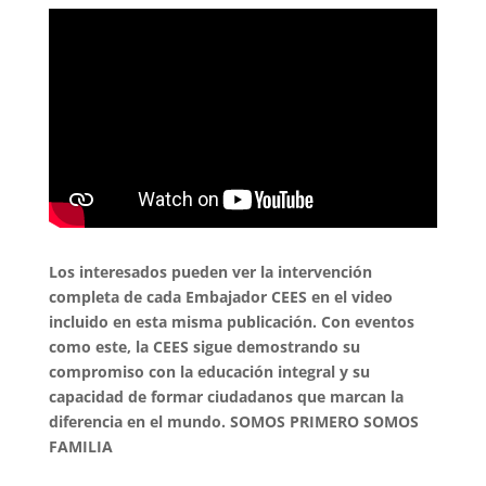
Los interesados pueden ver la intervención
completa de cada Embajador CEES en el video
incluido en esta misma publicación. Con eventos
como este, la CEES sigue demostrando su
compromiso con la educación integral y su
capacidad de formar ciudadanos que marcan la
diferencia en el mundo. SOMOS PRIMERO SOMOS
FAMILIA