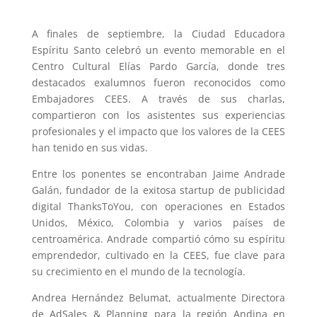
A finales de septiembre, la Ciudad Educadora
Espíritu Santo celebró un evento memorable en el
Centro Cultural Elías Pardo García, donde tres
destacados exalumnos fueron reconocidos como
Embajadores CEES. A través de sus charlas,
compartieron con los asistentes sus experiencias
profesionales y el impacto que los valores de la CEES
han tenido en sus vidas.
Entre los ponentes se encontraban Jaime Andrade
Galán, fundador de la exitosa startup de publicidad
digital ThanksToYou, con operaciones en Estados
Unidos, México, Colombia y varios países de
centroamérica. Andrade compartió cómo su espíritu
emprendedor, cultivado en la CEES, fue clave para
su crecimiento en el mundo de la tecnología.
Andrea Hernández Belumat, actualmente Directora
de AdSales & Planning para la región Andina en