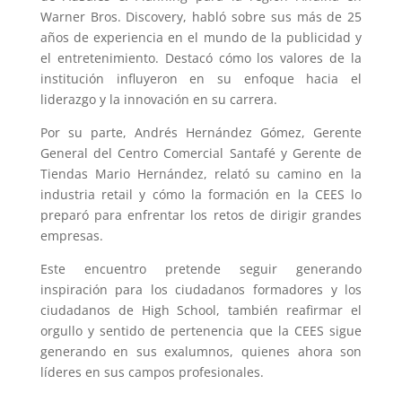
Warner Bros. Discovery, habló sobre sus más de 25
años de experiencia en el mundo de la publicidad y
el entretenimiento. Destacó cómo los valores de la
institución influyeron en su enfoque hacia el
liderazgo y la innovación en su carrera.
Por su parte, Andrés Hernández Gómez, Gerente
General del Centro Comercial Santafé y Gerente de
Tiendas Mario Hernández, relató su camino en la
industria retail y cómo la formación en la CEES lo
preparó para enfrentar los retos de dirigir grandes
empresas.
Este encuentro pretende seguir generando
inspiración para los ciudadanos formadores y los
ciudadanos de High School, también reafirmar el
orgullo y sentido de pertenencia que la CEES sigue
generando en sus exalumnos, quienes ahora son
líderes en sus campos profesionales.