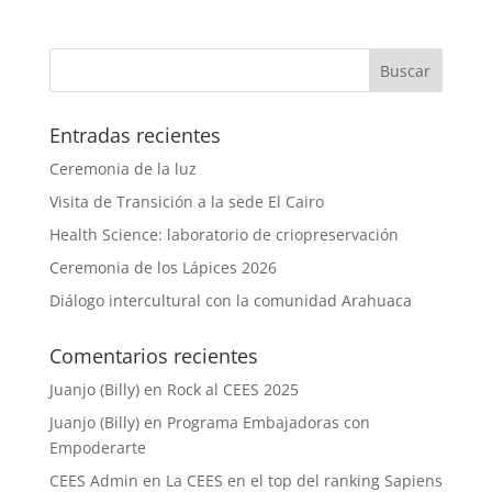
Entradas recientes
Ceremonia de la luz
Visita de Transición a la sede El Cairo
Health Science: laboratorio de criopreservación
Ceremonia de los Lápices 2026
Diálogo intercultural con la comunidad Arahuaca
Comentarios recientes
Juanjo (Billy)
en
Rock al CEES 2025
Juanjo (Billy)
en
Programa Embajadoras con
Empoderarte
CEES Admin
en
La CEES en el top del ranking Sapiens