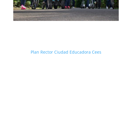
Plan Rector Ciudad Educadora Cees