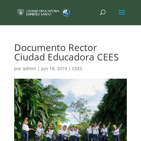
Documento Rector
Ciudad Educadora CEES
por
admin
|
Jun 18, 2019
|
CEES