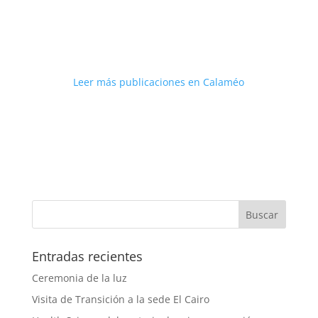
Leer más publicaciones en Calaméo
Entradas recientes
Ceremonia de la luz
Visita de Transición a la sede El Cairo