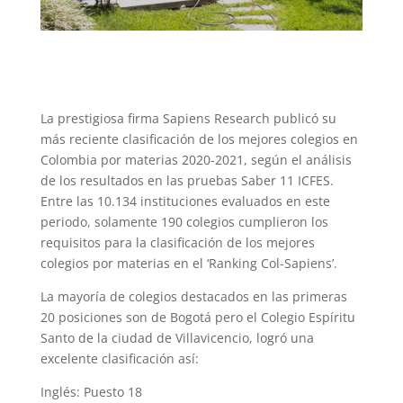
La prestigiosa firma Sapiens Research publicó su
más reciente clasificación de los mejores colegios en
Colombia por materias 2020-2021, según el análisis
de los resultados en las pruebas Saber 11 ICFES.
Entre las 10.134 instituciones evaluados en este
periodo, solamente 190 colegios cumplieron los
requisitos para la clasificación de los mejores
colegios por materias en el ‘Ranking Col-Sapiens’.
La mayoría de colegios destacados en las primeras
20 posiciones son de Bogotá pero el Colegio Espíritu
Santo de la ciudad de Villavicencio, logró una
excelente clasificación así:
Inglés: Puesto 18