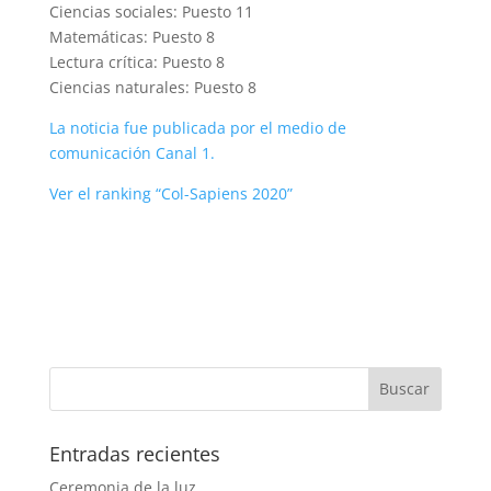
Ciencias sociales: Puesto 11
Matemáticas: Puesto 8
Lectura crítica: Puesto 8
Ciencias naturales: Puesto 8
La noticia fue publicada por el medio de
comunicación Canal 1.
Ver el ranking “Col-Sapiens 2020”
Entradas recientes
Ceremonia de la luz