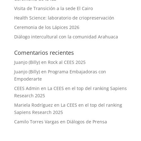
Visita de Transición a la sede El Cairo
Health Science: laboratorio de criopreservación
Ceremonia de los Lápices 2026
Diálogo intercultural con la comunidad Arahuaca
Comentarios recientes
Juanjo (Billy)
en
Rock al CEES 2025
Juanjo (Billy)
en
Programa Embajadoras con
Empoderarte
CEES Admin
en
La CEES en el top del ranking Sapiens
Research 2025
Mariela Rodríguez
en
La CEES en el top del ranking
Sapiens Research 2025
Camilo Torres Vargas
en
Diálogos de Prensa