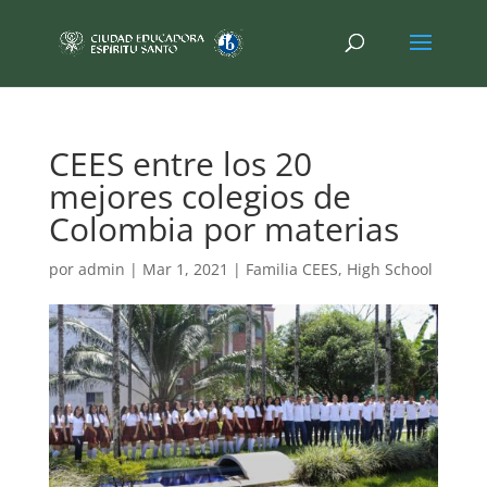
CEES entre los 20
mejores colegios de
Colombia por materias
por
admin
|
Mar 1, 2021
|
Familia CEES
,
High School