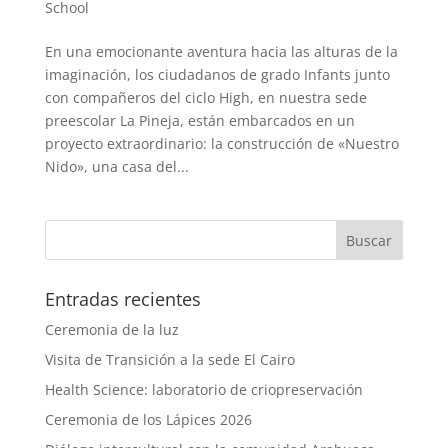
School
En una emocionante aventura hacia las alturas de la
imaginación, los ciudadanos de grado Infants junto
con compañeros del ciclo High, en nuestra sede
preescolar La Pineja, están embarcados en un
proyecto extraordinario: la construcción de «Nuestro
Nido», una casa del...
Entradas recientes
Ceremonia de la luz
Visita de Transición a la sede El Cairo
Health Science: laboratorio de criopreservación
Ceremonia de los Lápices 2026