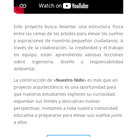
Este proyecto busca levantar una estructura física
entre las ramas de los árboles para elevar los sueños
y aspiraciones de nuestros pequeños ciudadanos. A
través de la colaboración, la creatividad y el trabajo
en equipo, están aprendiendo valiosas lecciones
sobre ingeniería, diseño y responsabilidad
ambiental.
La construcción de «
Nuestro Nido
» es más que un
proyecto arquitectónico; es una oportunidad para
que nuestros estudiantes exploren su curiosidad,
expandan sus límites y descubran nuevas
perspectivas. Invitamos a toda nuestra comunidad
educativa a prepararse para elevar sus sueños junto
a ellos.