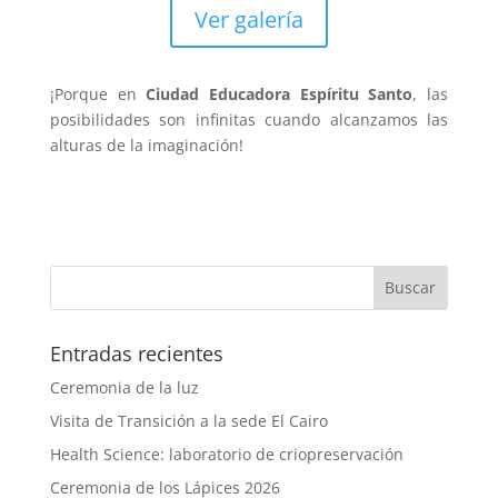
Ver galería
¡Porque en
Ciudad Educadora Espíritu Santo
, las
posibilidades son infinitas cuando alcanzamos las
alturas de la imaginación!
Entradas recientes
Ceremonia de la luz
Visita de Transición a la sede El Cairo
Health Science: laboratorio de criopreservación
Ceremonia de los Lápices 2026