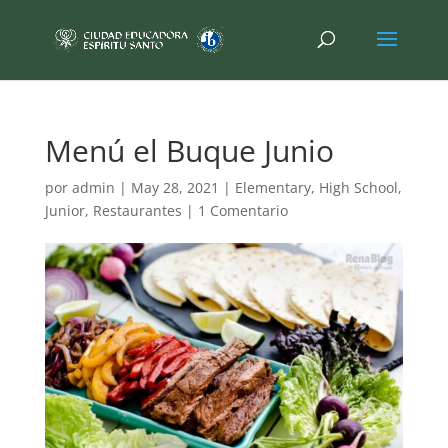
Menú el Buque Junio
por
admin
|
May 28, 2021
|
Elementary
,
High School
,
Junior
,
Restaurantes
|
1 Comentario