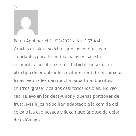
Paula Apolinar
el 11/06/2021 a las 6:57 AM
Gracias quisiera solicitar que los menús sean
saludables para los niños, bajos en sal, sin
colorantes, ni saborizantes, bebidas sin azúcar u
otro tipo de endulzantes, evitar embutidos y comidas
fritas. Veo se les dan mucha papa frita, burritos,
churros,(grasa) y caldos casi todos los dias. No veo
casi Huevo en los desayunos y buenas porciones de
fruta. Mis hijos no se han adaptado a la comida del
colegio les cae pesada y llegan quejándose de dolor
de estómago