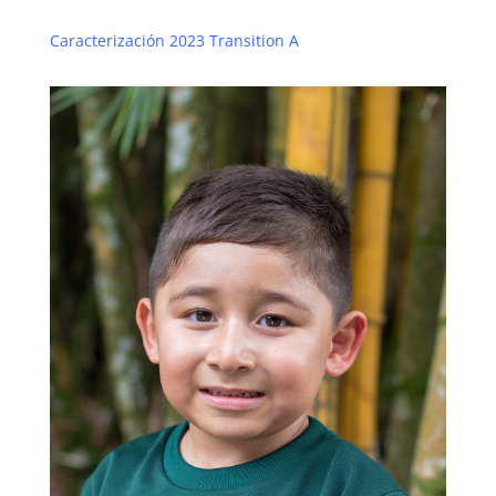
Caracterización 2023 Transition A