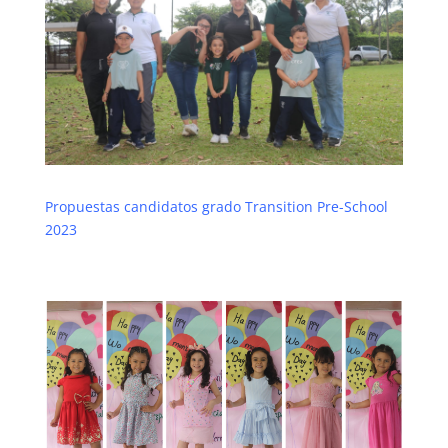
Propuestas candidatos grado Transition Pre-School
2023