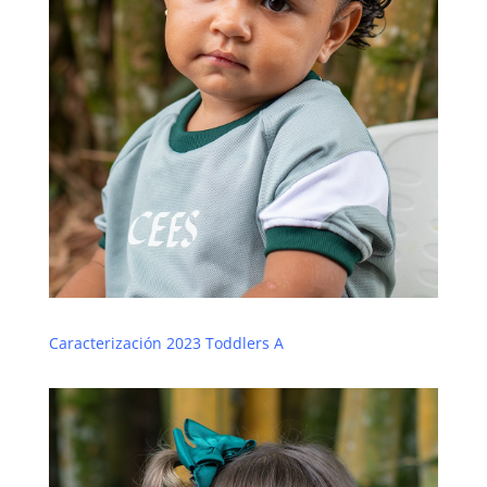
Caracterización 2023 Toddlers A