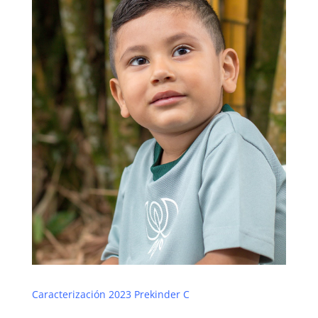
Caracterización 2023 Prekinder C