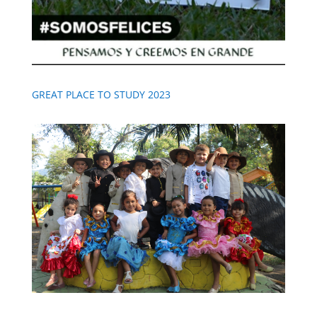
GREAT PLACE TO STUDY 2023