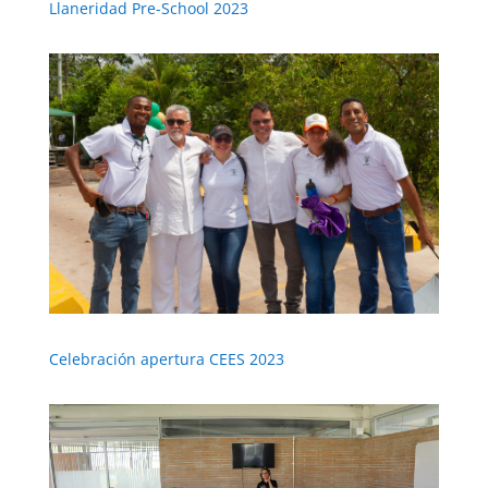
Llaneridad Pre-School 2023
Celebración apertura CEES 2023