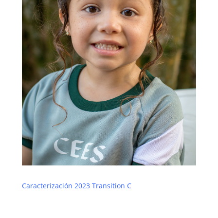
Caracterización 2023 Transition C