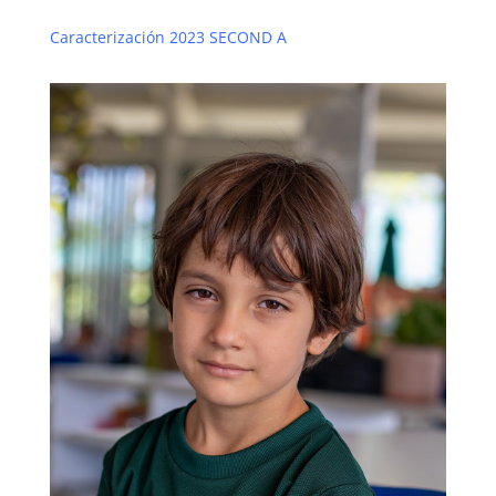
Caracterización 2023 SECOND A