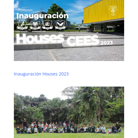
Inauguración Houses 2023