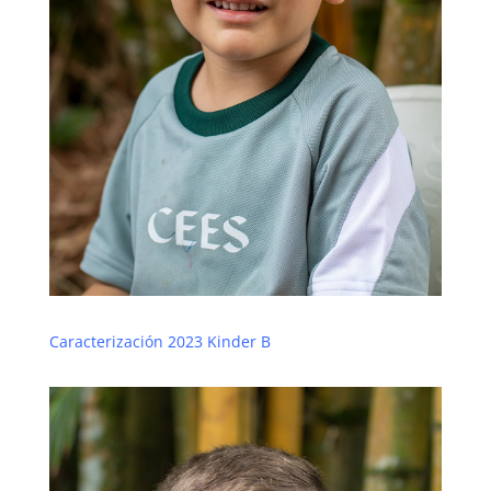
Caracterización 2023 Kinder B