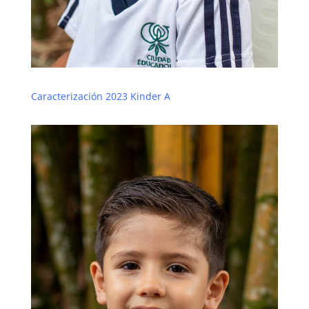
Caracterización 2023 Kinder A