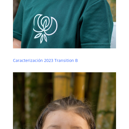
Caracterización 2023 Transition B