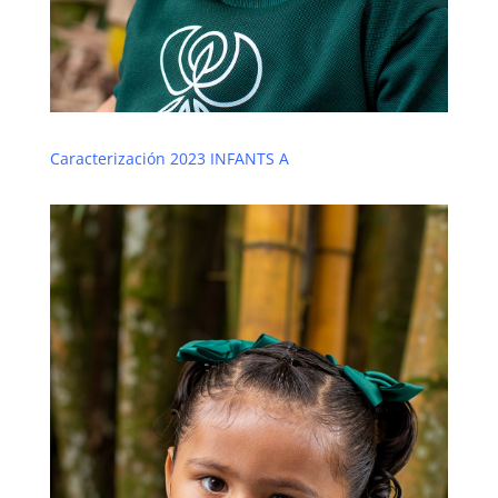
Caracterización 2023 INFANTS A