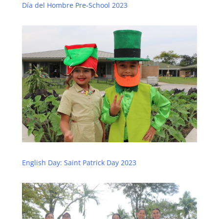
Día del Hombre Pre-School 2023
English Day: Saint Patrick Day 2023