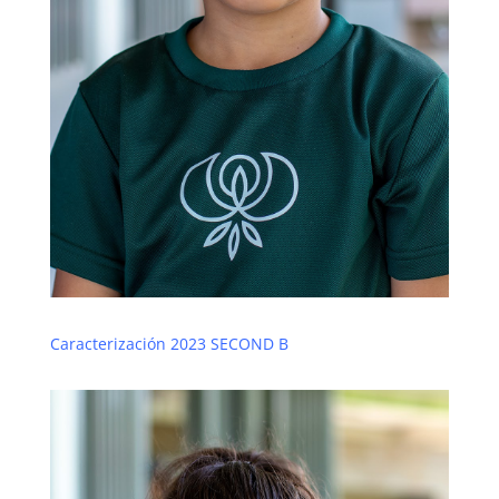
Caracterización 2023 SECOND B