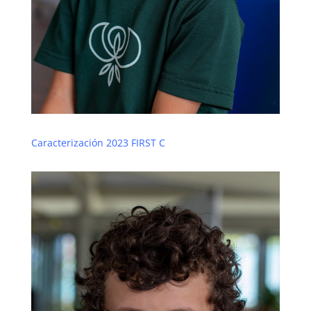
Caracterización 2023 FIRST C