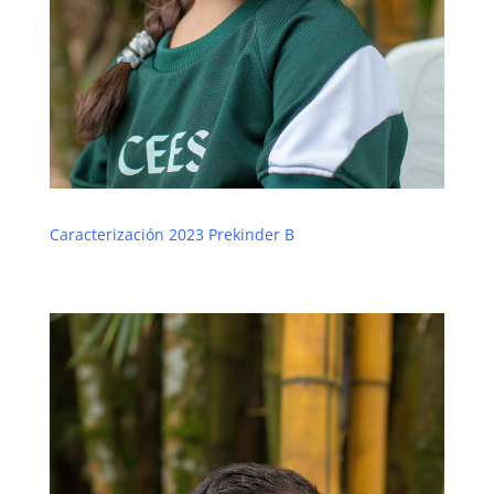
Caracterización 2023 Prekinder B