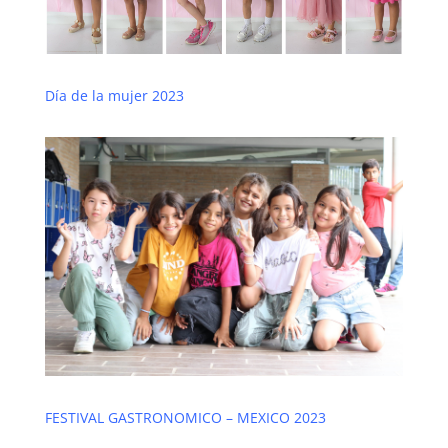
Día de la mujer 2023
FESTIVAL GASTRONOMICO – MEXICO 2023