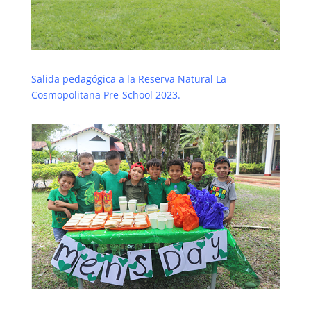
Salida pedagógica a la Reserva Natural La
Cosmopolitana Pre-School 2023.