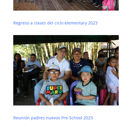
Regreso a clases del ciclo elementary 2023
Reunión padres nuevos Pre-School 2023