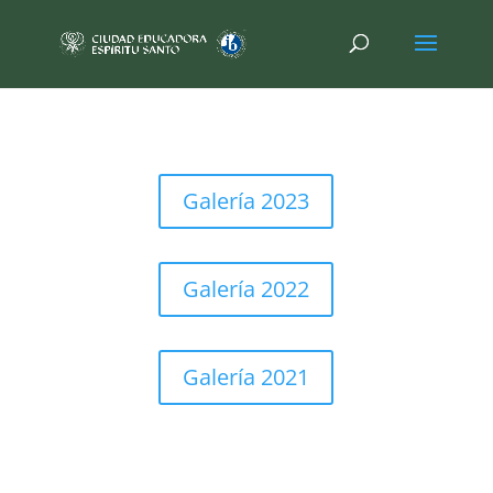
Galería 2023
Galería 2022
Galería 2021