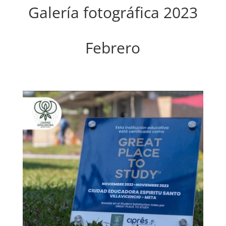
Galería fotográfica 2023
Febrero