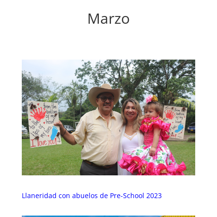
Marzo
Llaneridad con abuelos de Pre-School 2023