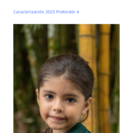
Caracterización 2023 Prekinder A