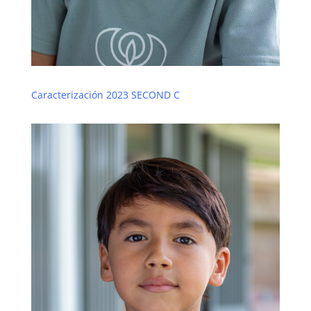
Caracterización 2023 SECOND C