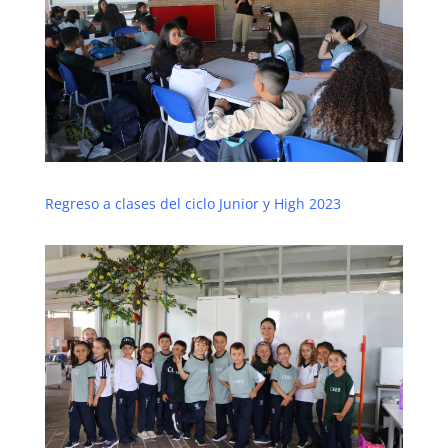
Regreso a clases del ciclo Junior y High 2023