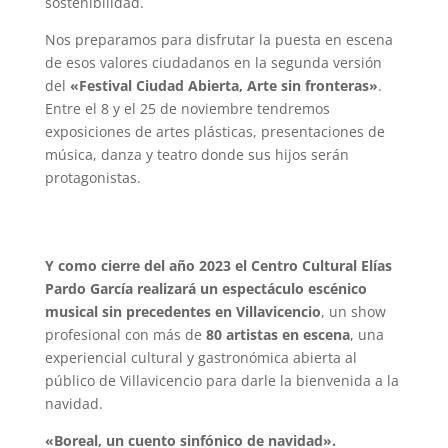
sostenibilidad.
Nos preparamos para disfrutar la puesta en escena
de esos valores ciudadanos en la segunda versión
del
«Festival Ciudad Abierta, Arte sin fronteras»
.
Entre el 8 y el 25 de noviembre tendremos
exposiciones de artes plásticas, presentaciones de
música, danza y teatro donde sus hijos serán
protagonistas.
Y como cierre del año 2023 el Centro Cultural Elías
Pardo García realizará un espectáculo escénico
musical sin precedentes en Villavicencio
, un show
profesional con más de
80 artistas en escena
, una
experiencial cultural y gastronómica abierta al
público de Villavicencio para darle la bienvenida a la
navidad.
«Boreal, un cuento sinfónico de navidad».