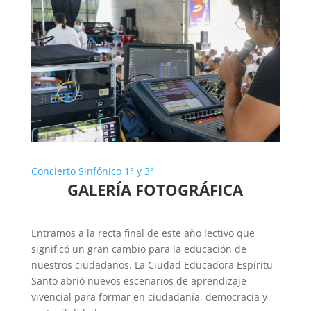
Concierto Sinfónico 1° y 3°
GALERÍA FOTOGRÁFICA
Entramos a la recta final de este año lectivo que
significó un gran cambio para la educación de
nuestros ciudadanos. La Ciudad Educadora Espíritu
Santo abrió nuevos escenarios de aprendizaje
vivencial para formar en ciudadanía, democracia y