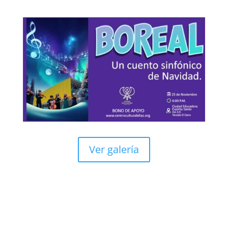
Ver galería