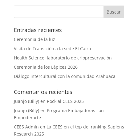
Entradas recientes
Ceremonia de la luz
Visita de Transición a la sede El Cairo
Health Science: laboratorio de criopreservación
Ceremonia de los Lápices 2026
Diálogo intercultural con la comunidad Arahuaca
Comentarios recientes
Juanjo (Billy)
en
Rock al CEES 2025
Juanjo (Billy)
en
Programa Embajadoras con
Empoderarte
CEES Admin
en
La CEES en el top del ranking Sapiens
Research 2025