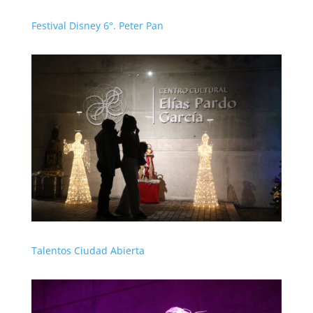
Festival Disney 6°. Peter Pan
Talentos Ciudad Abierta