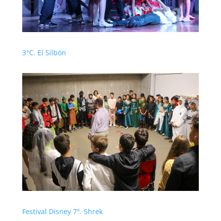
3°C. El Silbón
Festival Disney 7°. Shrek