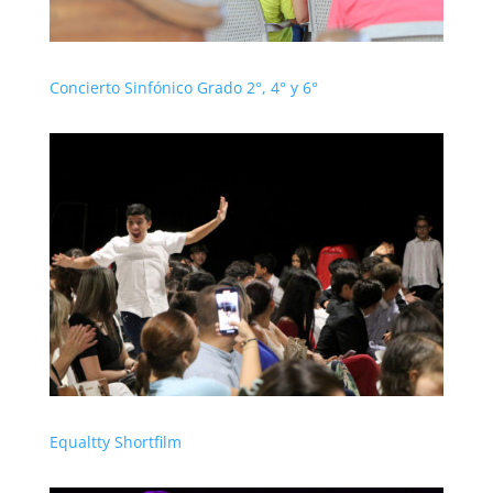
Concierto Sinfónico Grado 2°, 4° y 6°
Equaltty Shortfilm