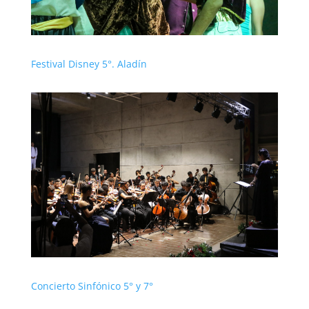
Festival Disney 5°. Aladín
Concierto Sinfónico 5° y 7°