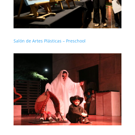
Salón de Artes Plásticas – Preschool