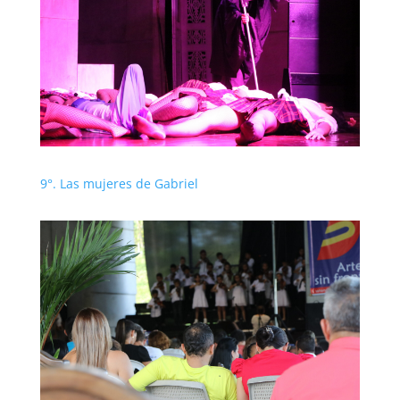
9°. Las mujeres de Gabriel