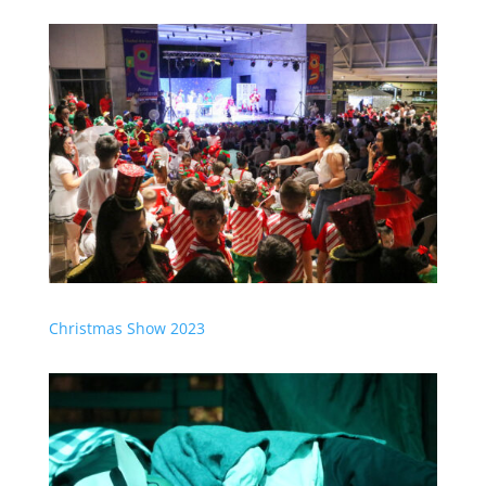
Christmas Show 2023