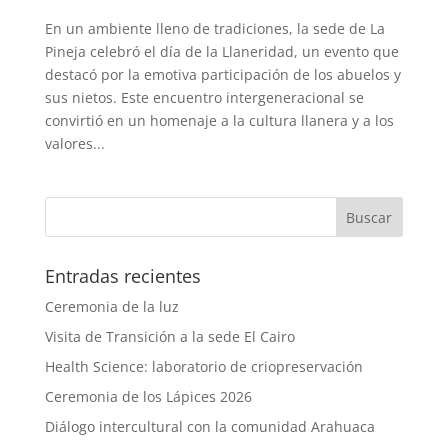
En un ambiente lleno de tradiciones, la sede de La
Pineja celebró el día de la Llaneridad, un evento que
destacó por la emotiva participación de los abuelos y
sus nietos. Este encuentro intergeneracional se
convirtió en un homenaje a la cultura llanera y a los
valores...
Entradas recientes
Ceremonia de la luz
Visita de Transición a la sede El Cairo
Health Science: laboratorio de criopreservación
Ceremonia de los Lápices 2026
Diálogo intercultural con la comunidad Arahuaca