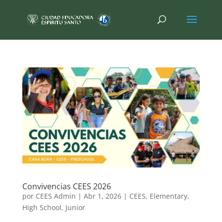
Convivencias CEES 2026
por
CEES Admin
|
Abr 1, 2026
|
CEES
,
Elementary
,
High School
,
Junior