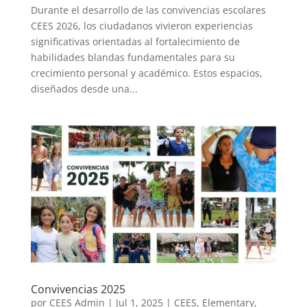
Durante el desarrollo de las convivencias escolares
CEES 2026, los ciudadanos vivieron experiencias
significativas orientadas al fortalecimiento de
habilidades blandas fundamentales para su
crecimiento personal y académico. Estos espacios,
diseñados desde una...
Convivencias 2025
por
CEES Admin
|
Jul 1, 2025
|
CEES
,
Elementary
,