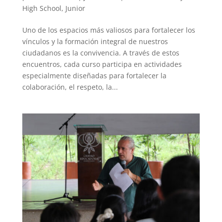
High School
,
Junior
Uno de los espacios más valiosos para fortalecer los
vínculos y la formación integral de nuestros
ciudadanos es la convivencia. A través de estos
encuentros, cada curso participa en actividades
especialmente diseñadas para fortalecer la
colaboración, el respeto, la...