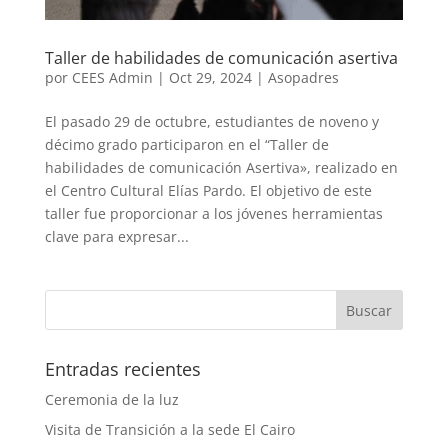
Taller de habilidades de comunicación asertiva
por
CEES Admin
|
Oct 29, 2024
|
Asopadres
El pasado 29 de octubre, estudiantes de noveno y
décimo grado participaron en el “Taller de
habilidades de comunicación Asertiva», realizado en
el Centro Cultural Elías Pardo. El objetivo de este
taller fue proporcionar a los jóvenes herramientas
clave para expresar...
Entradas recientes
Ceremonia de la luz
Visita de Transición a la sede El Cairo