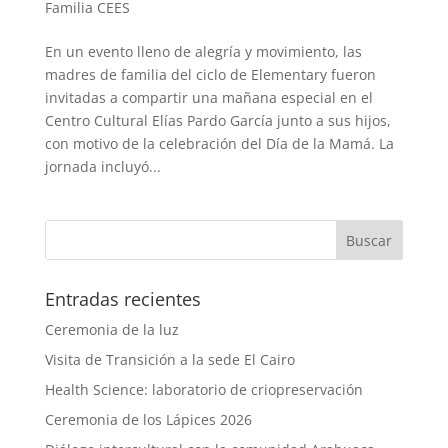
Familia CEES
En un evento lleno de alegría y movimiento, las
madres de familia del ciclo de Elementary fueron
invitadas a compartir una mañana especial en el
Centro Cultural Elías Pardo García junto a sus hijos,
con motivo de la celebración del Día de la Mamá. La
jornada incluyó...
Entradas recientes
Ceremonia de la luz
Visita de Transición a la sede El Cairo
Health Science: laboratorio de criopreservación
Ceremonia de los Lápices 2026