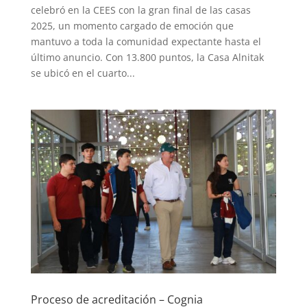
celebró en la CEES con la gran final de las casas
2025, un momento cargado de emoción que
mantuvo a toda la comunidad expectante hasta el
último anuncio. Con 13.800 puntos, la Casa Alnitak
se ubicó en el cuarto...
Proceso de acreditación – Cognia