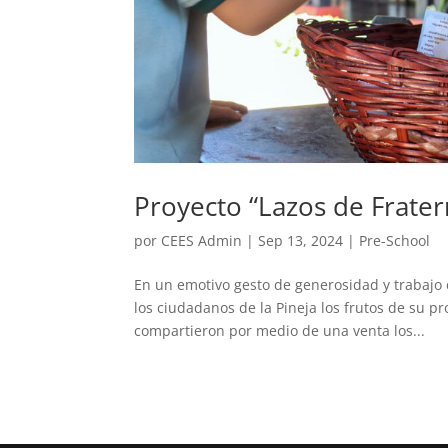
Proyecto “Lazos de Frater
por
CEES Admin
|
Sep 13, 2024
|
Pre-School
En un emotivo gesto de generosidad y trabajo e
los ciudadanos de la Pineja los frutos de su 
compartieron por medio de una venta los...