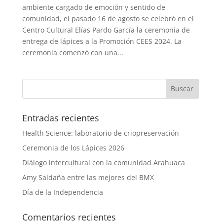
ambiente cargado de emoción y sentido de
comunidad, el pasado 16 de agosto se celebró en el
Centro Cultural Elías Pardo García la ceremonia de
entrega de lápices a la Promoción CEES 2024. La
ceremonia comenzó con una...
Entradas recientes
Health Science: laboratorio de criopreservación
Ceremonia de los Lápices 2026
Diálogo intercultural con la comunidad Arahuaca
Amy Saldaña entre las mejores del BMX
Día de la Independencia
Comentarios recientes