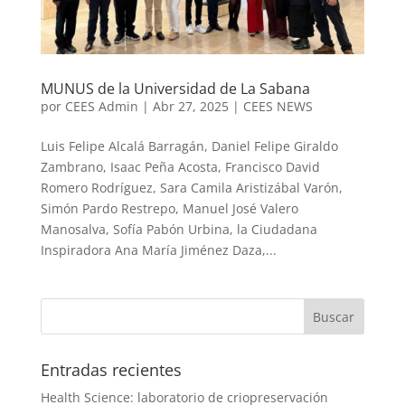
MUNUS de la Universidad de La Sabana
por
CEES Admin
|
Abr 27, 2025
|
CEES NEWS
Luis Felipe Alcalá Barragán, Daniel Felipe Giraldo
Zambrano, Isaac Peña Acosta, Francisco David
Romero Rodríguez, Sara Camila Aristizábal Varón,
Simón Pardo Restrepo, Manuel José Valero
Manosalva, Sofía Pabón Urbina, la Ciudadana
Inspiradora Ana María Jiménez Daza,...
Entradas recientes
Health Science: laboratorio de criopreservación