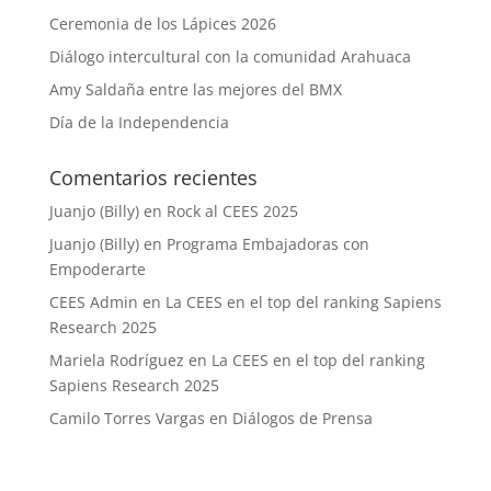
Ceremonia de los Lápices 2026
Diálogo intercultural con la comunidad Arahuaca
Amy Saldaña entre las mejores del BMX
Día de la Independencia
Comentarios recientes
Juanjo (Billy)
en
Rock al CEES 2025
Juanjo (Billy)
en
Programa Embajadoras con
Empoderarte
CEES Admin
en
La CEES en el top del ranking Sapiens
Research 2025
Mariela Rodríguez
en
La CEES en el top del ranking
Sapiens Research 2025
Camilo Torres Vargas
en
Diálogos de Prensa