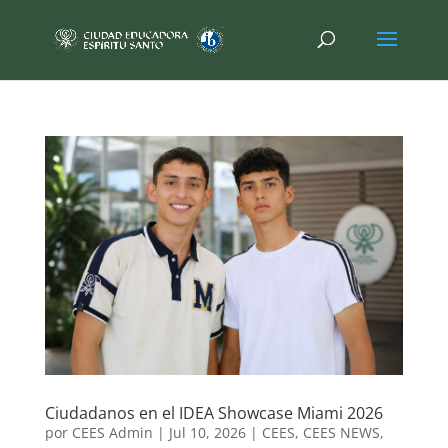
Ciudadanos en el IDEA Showcase Miami 2026
por
CEES Admin
|
Jul 10, 2026
|
CEES
,
CEES NEWS
,