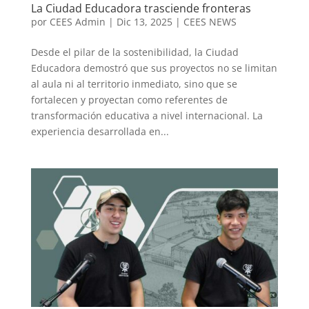
La Ciudad Educadora trasciende fronteras
por
CEES Admin
|
Dic 13, 2025
|
CEES NEWS
Desde el pilar de la sostenibilidad, la Ciudad
Educadora demostró que sus proyectos no se limitan
al aula ni al territorio inmediato, sino que se
fortalecen y proyectan como referentes de
transformación educativa a nivel internacional. La
experiencia desarrollada en...