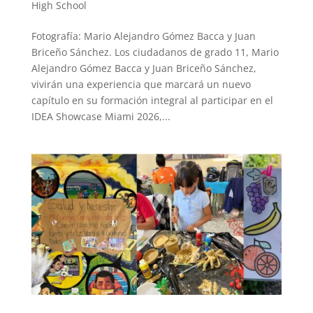
High School
Fotografía: Mario Alejandro Gómez Bacca y Juan
Briceño Sánchez. Los ciudadanos de grado 11, Mario
Alejandro Gómez Bacca y Juan Briceño Sánchez,
vivirán una experiencia que marcará un nuevo
capítulo en su formación integral al participar en el
IDEA Showcase Miami 2026,...