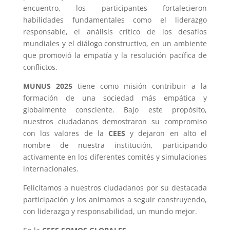
encuentro, los participantes fortalecieron
habilidades fundamentales como el liderazgo
responsable, el análisis crítico de los desafíos
mundiales y el diálogo constructivo, en un ambiente
que promovió la empatía y la resolución pacífica de
conflictos.
MUNUS 2025
tiene como misión contribuir a la
formación de una sociedad más empática y
globalmente consciente. Bajo este propósito,
nuestros ciudadanos demostraron su compromiso
con los valores de la
CEES
y dejaron en alto el
nombre de nuestra institución, participando
activamente en los diferentes comités y simulaciones
internacionales.
Felicitamos a nuestros ciudadanos por su destacada
participación y los animamos a seguir construyendo,
con liderazgo y responsabilidad, un mundo mejor.