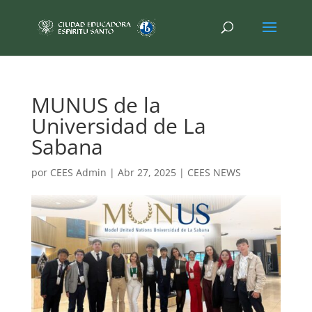
MUNUS de la
Universidad de La
Sabana
por
CEES Admin
|
Abr 27, 2025
|
CEES NEWS