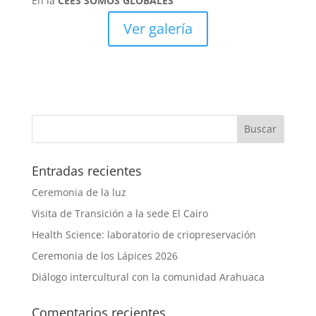
En la
CEES SOMOS GLOBALES
Ver galería
Entradas recientes
Ceremonia de la luz
Visita de Transición a la sede El Cairo
Health Science: laboratorio de criopreservación
Ceremonia de los Lápices 2026
Diálogo intercultural con la comunidad Arahuaca
Comentarios recientes