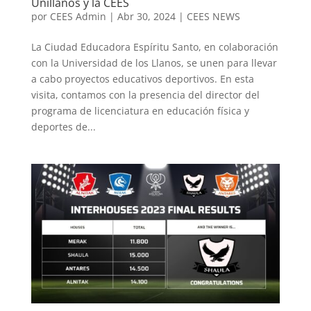
Unillanos y la CEES
por
CEES Admin
|
Abr 30, 2024
|
CEES NEWS
La Ciudad Educadora Espíritu Santo, en colaboración
con la Universidad de los Llanos, se unen para llevar
a cabo proyectos educativos deportivos. En esta
visita, contamos con la presencia del director del
programa de licenciatura en educación física y
deportes de...