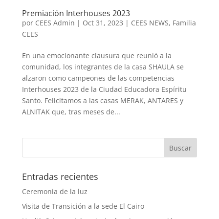
Premiación Interhouses 2023
por
CEES Admin
|
Oct 31, 2023
|
CEES NEWS
,
Familia
CEES
En una emocionante clausura que reunió a la
comunidad, los integrantes de la casa SHAULA se
alzaron como campeones de las competencias
Interhouses 2023 de la Ciudad Educadora Espíritu
Santo. Felicitamos a las casas MERAK, ANTARES y
ALNITAK que, tras meses de...
Entradas recientes
Ceremonia de la luz
Visita de Transición a la sede El Cairo