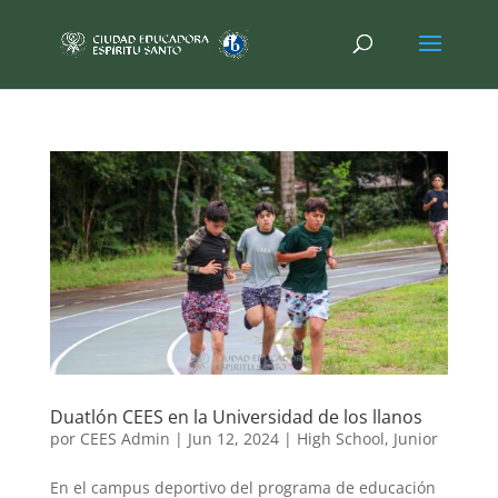
Duatlón CEES en la Universidad de los llanos
por
CEES Admin
|
Jun 12, 2024
|
High School
,
Junior
En el campus deportivo del programa de educación