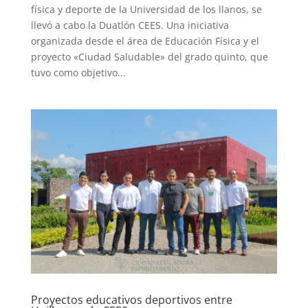
física y deporte de la Universidad de los llanos, se
llevó a cabo la Duatlón CEES. Una iniciativa
organizada desde el área de Educación Física y el
proyecto «Ciudad Saludable» del grado quinto, que
tuvo como objetivo...
Proyectos educativos deportivos entre