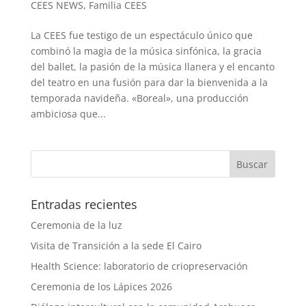
CEES NEWS
,
Familia CEES
La CEES fue testigo de un espectáculo único que
combinó la magia de la música sinfónica, la gracia
del ballet, la pasión de la música llanera y el encanto
del teatro en una fusión para dar la bienvenida a la
temporada navideña. «Boreal», una producción
ambiciosa que...
Entradas recientes
Ceremonia de la luz
Visita de Transición a la sede El Cairo
Health Science: laboratorio de criopreservación
Ceremonia de los Lápices 2026