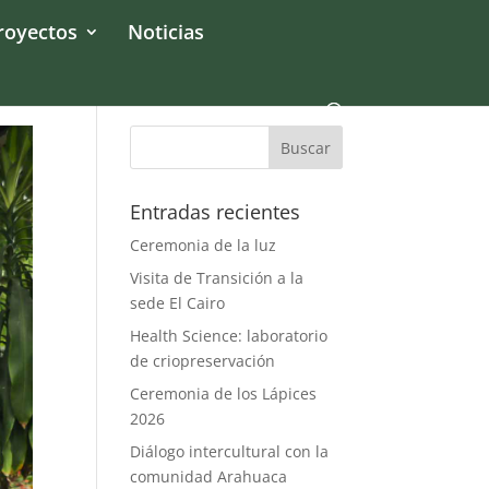
royectos
Noticias
Entradas recientes
Ceremonia de la luz
Visita de Transición a la
sede El Cairo
Health Science: laboratorio
de criopreservación
Ceremonia de los Lápices
2026
Diálogo intercultural con la
comunidad Arahuaca