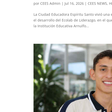
por
CEES Admin
|
Jul 16, 2026
|
CEES NEWS
,
H
La Ciudad Educadora Espíritu Santo vivió una
el desarrollo del Ecolab de Liderazgo, en el q
la Institución Educativa Arnulfo...