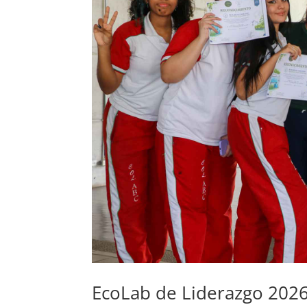
EcoLab de Liderazgo 202