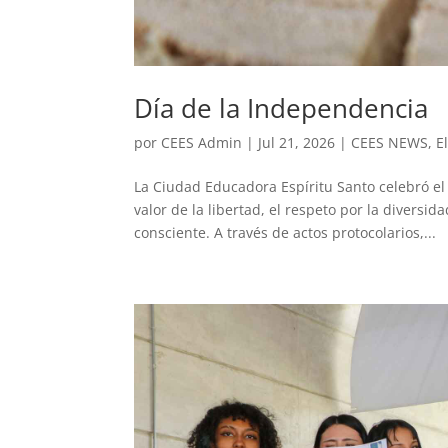
Día de la Independencia
por
CEES Admin
|
Jul 21, 2026
|
CEES NEWS
,
E
La Ciudad Educadora Espíritu Santo celebró el
valor de la libertad, el respeto por la divers
consciente. A través de actos protocolarios,...