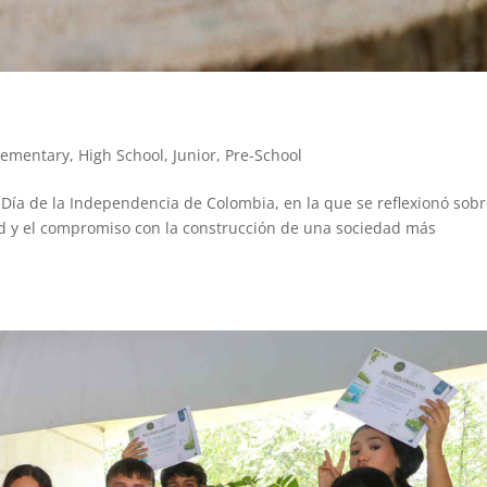
lementary
,
High School
,
Junior
,
Pre-School
 Día de la Independencia de Colombia, en la que se reflexionó sobr
idad y el compromiso con la construcción de una sociedad más