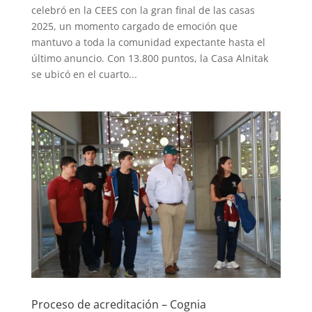
celebró en la CEES con la gran final de las casas
2025, un momento cargado de emoción que
mantuvo a toda la comunidad expectante hasta el
último anuncio. Con 13.800 puntos, la Casa Alnitak
se ubicó en el cuarto...
Proceso de acreditación – Cognia