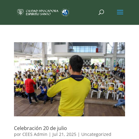
Celebración 20 de julio
por
CEES Admin
|
Jul 21, 2025
|
Uncategorized