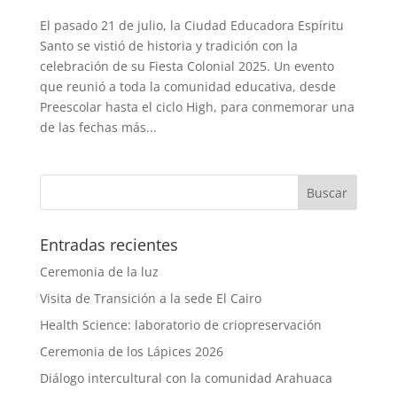
El pasado 21 de julio, la Ciudad Educadora Espíritu
Santo se vistió de historia y tradición con la
celebración de su Fiesta Colonial 2025. Un evento
que reunió a toda la comunidad educativa, desde
Preescolar hasta el ciclo High, para conmemorar una
de las fechas más...
Entradas recientes
Ceremonia de la luz
Visita de Transición a la sede El Cairo
Health Science: laboratorio de criopreservación
Ceremonia de los Lápices 2026
Diálogo intercultural con la comunidad Arahuaca