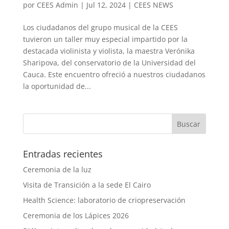
por
CEES Admin
|
Jul 12, 2024
|
CEES NEWS
Los ciudadanos del grupo musical de la CEES
tuvieron un taller muy especial impartido por la
destacada violinista y violista, la maestra Verónika
Sharipova, del conservatorio de la Universidad del
Cauca. Este encuentro ofreció a nuestros ciudadanos
la oportunidad de...
Entradas recientes
Ceremonia de la luz
Visita de Transición a la sede El Cairo
Health Science: laboratorio de criopreservación
Ceremonia de los Lápices 2026