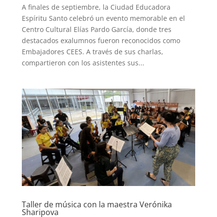
A finales de septiembre, la Ciudad Educadora
Espíritu Santo celebró un evento memorable en el
Centro Cultural Elías Pardo García, donde tres
destacados exalumnos fueron reconocidos como
Embajadores CEES. A través de sus charlas,
compartieron con los asistentes sus...
Taller de música con la maestra Verónika
Sharipova