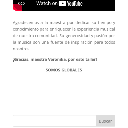
Agradecemos a la maestra por dedicar su tiempo y
conocimiento para enriquecer la experiencia musical
de nuestra comunidad. Su generosidad y pasión por
la música son una fuente de inspiración para todos
nosotros.
¡Gracias, maestra Verónika, por este taller!
SOMOS GLOBALES