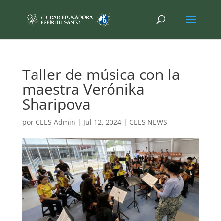
Taller de música con la
maestra Verónika
Sharipova
por
CEES Admin
|
Jul 12, 2024
|
CEES NEWS