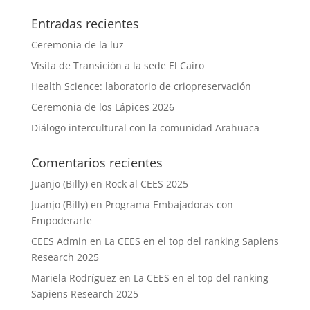
Entradas recientes
Ceremonia de la luz
Visita de Transición a la sede El Cairo
Health Science: laboratorio de criopreservación
Ceremonia de los Lápices 2026
Diálogo intercultural con la comunidad Arahuaca
Comentarios recientes
Juanjo (Billy)
en
Rock al CEES 2025
Juanjo (Billy)
en
Programa Embajadoras con
Empoderarte
CEES Admin
en
La CEES en el top del ranking Sapiens
Research 2025
Mariela Rodríguez
en
La CEES en el top del ranking
Sapiens Research 2025