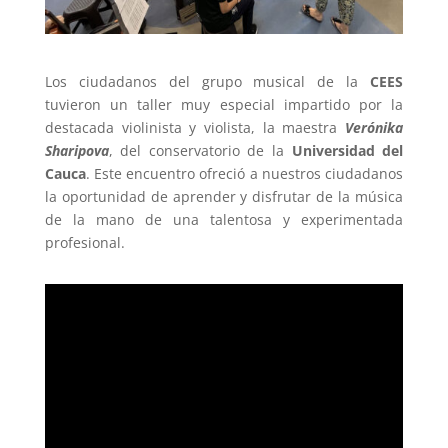
Los ciudadanos del grupo musical de la
CEES
tuvieron un taller muy especial impartido por la
destacada violinista y violista, la maestra
Verónika
Sharipova
, del conservatorio de la
Universidad del
Cauca
. Este encuentro ofreció a nuestros ciudadanos
la oportunidad de aprender y disfrutar de la música
de la mano de una talentosa y experimentada
profesional.