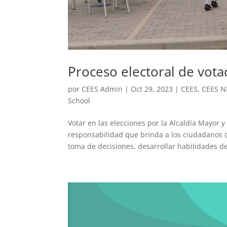
Proceso electoral de vot
por
CEES Admin
|
Oct 29, 2023
|
CEES
,
CEES 
School
Votar en las elecciones por la Alcaldía Mayor
responsabilidad que brinda a los ciudadanos d
toma de decisiones, desarrollar habilidades de