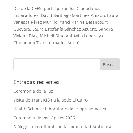
Desde la CEES, participaron los Ciudadanos
Inspiradores: David Santiago Martínez Amado, Laura
Vanessa Pérez Murillo, Yanci Karine Betancourt
Guevara, Laura Estefanía Sánchez Azuero, Sandra
Viviana Díaz, Michell Sthefani Ávila Lopera y el
Ciudadano Transformador Andrés...
Entradas recientes
Ceremonia de la luz
Visita de Transición a la sede El Cairo
Health Science: laboratorio de criopreservación
Ceremonia de los Lápices 2026
Diálogo intercultural con la comunidad Arahuaca