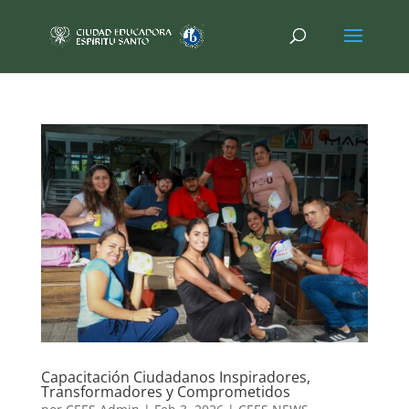
Capacitación Ciudadanos Inspiradores,
Transformadores y Comprometidos