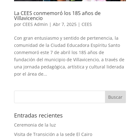
La CEES conmemoró los 185 años de
Villavicencio
por
CEES Admin
|
Abr 7, 2025
|
CEES
Con gran entusiasmo y sentido de pertenencia, la
comunidad de la Ciudad Educadora Espíritu Santo
conmemoró este 7 de abril los 185 años de
fundación del municipio de Villavicencio, a través de
una jornada pedagógica, artística y cultural liderada
por el área de...
Entradas recientes
Ceremonia de la luz
Visita de Transición a la sede El Cairo