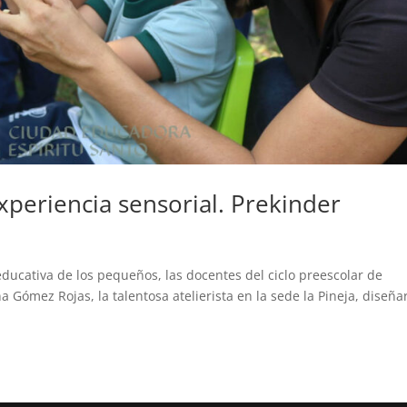
periencia sensorial. Prekinder
ducativa de los pequeños, las docentes del ciclo preescolar de
na Gómez Rojas, la talentosa atelierista en la sede la Pineja, diseña