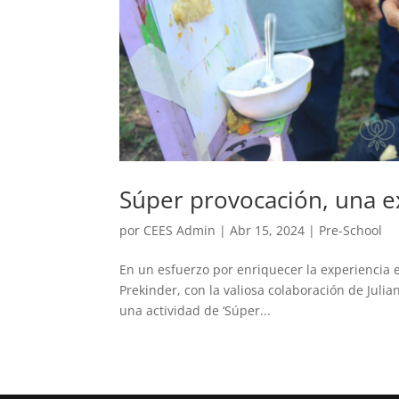
Súper provocación, una ex
por
CEES Admin
|
Abr 15, 2024
|
Pre-School
En un esfuerzo por enriquecer la experiencia e
Prekinder, con la valiosa colaboración de Julia
una actividad de ‘Súper...