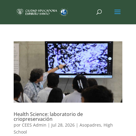
Health Science: laboratorio de
criopreservación
por
CEES Admin
|
Jul 28, 2026
|
Asopadres
,
High
School