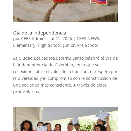
Día de la Independencia
por
CEES Admin
|
Jul 21, 2026
|
CEES NEWS
,
Elementary
,
High School
,
Junior
,
Pre-School
La Ciudad Educadora Espíritu Santo celebró el Día de
la Independencia de Colombia, en la que se
reflexionó sobre el valor de la libertad, el respeto por
la diversidad y el compromiso con la construcción de
una sociedad más consciente. A través de actos
protocolarios,...