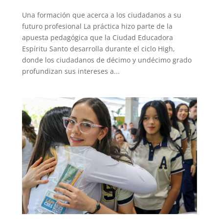
Una formación que acerca a los ciudadanos a su
futuro profesional La práctica hizo parte de la
apuesta pedagógica que la Ciudad Educadora
Espíritu Santo desarrolla durante el ciclo High,
donde los ciudadanos de décimo y undécimo grado
profundizan sus intereses a...