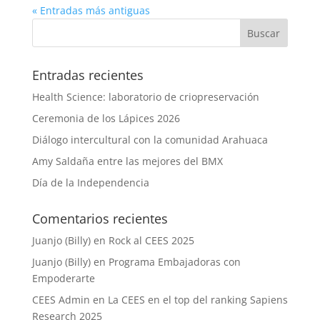
« Entradas más antiguas
Entradas recientes
Health Science: laboratorio de criopreservación
Ceremonia de los Lápices 2026
Diálogo intercultural con la comunidad Arahuaca
Amy Saldaña entre las mejores del BMX
Día de la Independencia
Comentarios recientes
Juanjo (Billy)
en
Rock al CEES 2025
Juanjo (Billy)
en
Programa Embajadoras con
Empoderarte
CEES Admin
en
La CEES en el top del ranking Sapiens
Research 2025