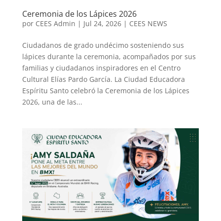
Ceremonia de los Lápices 2026
por
CEES Admin
|
Jul 24, 2026
|
CEES NEWS
Ciudadanos de grado undécimo sosteniendo sus
lápices durante la ceremonia, acompañados por sus
familias y ciudadanos inspiradores en el Centro
Cultural Elías Pardo García. La Ciudad Educadora
Espíritu Santo celebró la Ceremonia de los Lápices
2026, una de las...