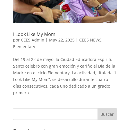
I Look Like My Mom
por
CEES Admin
|
May 22, 2025
|
CEES NEWS
,
Elementary
Del 19 al 22 de mayo, la Ciudad Educadora Espíritu
Santo celebró con gran emoción y cariño el Día de la
Madre en el ciclo Elementary. La actividad, titulada “I
Look Like My Mom”, se desarrolló durante cuatro
días consecutivos, cada uno dedicado a un grado:
primero,...