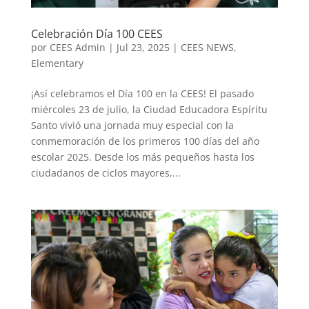
Celebración Día 100 CEES
por
CEES Admin
|
Jul 23, 2025
|
CEES NEWS
,
Elementary
¡Así celebramos el Día 100 en la CEES! El pasado
miércoles 23 de julio, la Ciudad Educadora Espíritu
Santo vivió una jornada muy especial con la
conmemoración de los primeros 100 días del año
escolar 2025. Desde los más pequeños hasta los
ciudadanos de ciclos mayores,...