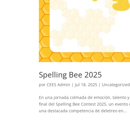
Spelling Bee 2025
por
CEES Admin
|
Jul 18, 2025
|
Uncategorize
En una jornada colmada de emoción, talento y 
final del Spelling Bee Contest 2025, un evento
una destacada competencia de deletreo en...