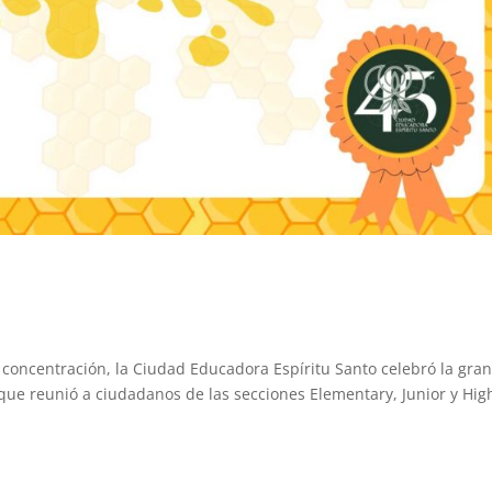
d
concentración, la Ciudad Educadora Espíritu Santo celebró la gra
 que reunió a ciudadanos de las secciones Elementary, Junior y Hig