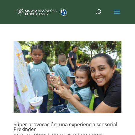
Súper provocación, una experiencia sensorial.
Prekinder