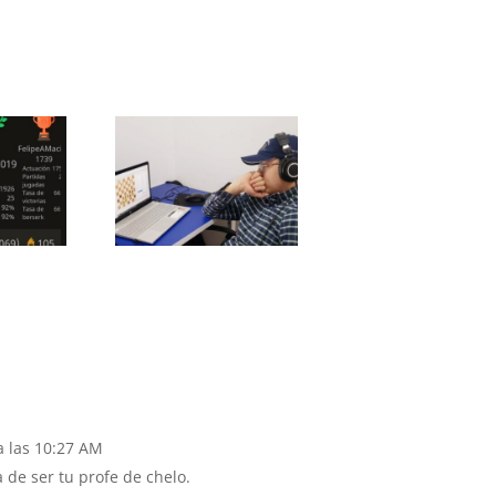
a las 10:27 AM
 de ser tu profe de chelo.