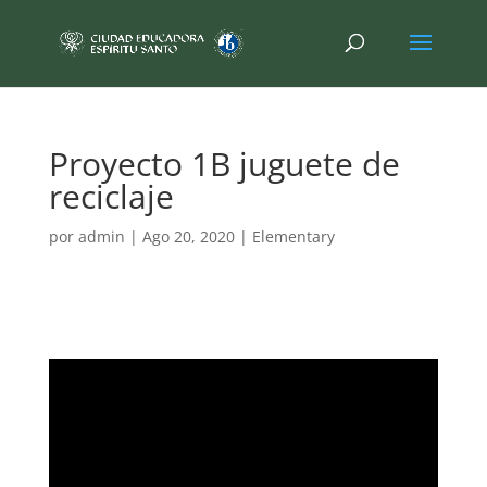
Proyecto 1B juguete de
reciclaje
por
admin
|
Ago 20, 2020
|
Elementary