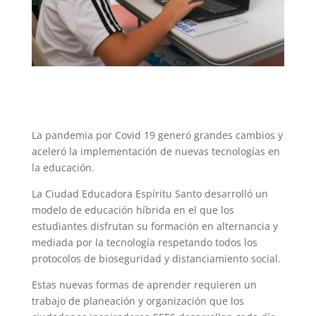
La pandemia por Covid 19 generó grandes cambios y
aceleró la implementación de nuevas tecnologías en
la educación.
La Ciudad Educadora Espíritu Santo desarrolló un
modelo de educación híbrida en el que los
estudiantes disfrutan su formación en alternancia y
mediada por la tecnología respetando todos los
protocolos de bioseguridad y distanciamiento social.
Estas nuevas formas de aprender requieren un
trabajo de planeación y organización que los