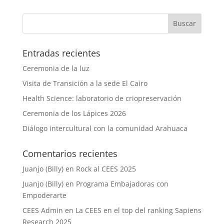
Entradas recientes
Ceremonia de la luz
Visita de Transición a la sede El Cairo
Health Science: laboratorio de criopreservación
Ceremonia de los Lápices 2026
Diálogo intercultural con la comunidad Arahuaca
Comentarios recientes
Juanjo (Billy)
en
Rock al CEES 2025
Juanjo (Billy)
en
Programa Embajadoras con
Empoderarte
CEES Admin
en
La CEES en el top del ranking Sapiens
Research 2025