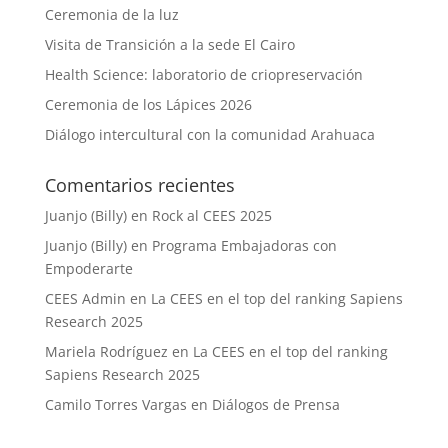
Ceremonia de la luz
Visita de Transición a la sede El Cairo
Health Science: laboratorio de criopreservación
Ceremonia de los Lápices 2026
Diálogo intercultural con la comunidad Arahuaca
Comentarios recientes
Juanjo (Billy)
en
Rock al CEES 2025
Juanjo (Billy)
en
Programa Embajadoras con
Empoderarte
CEES Admin
en
La CEES en el top del ranking Sapiens
Research 2025
Mariela Rodríguez
en
La CEES en el top del ranking
Sapiens Research 2025
Camilo Torres Vargas
en
Diálogos de Prensa