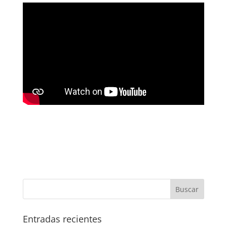
Entradas recientes