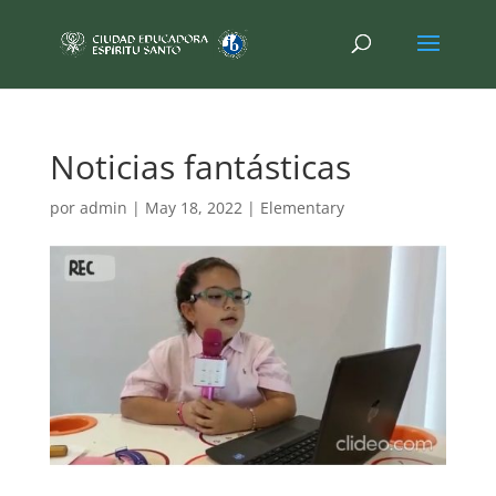
Noticias fantásticas
por
admin
|
May 18, 2022
|
Elementary