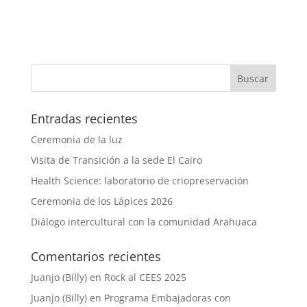
Entradas recientes
Ceremonia de la luz
Visita de Transición a la sede El Cairo
Health Science: laboratorio de criopreservación
Ceremonia de los Lápices 2026
Diálogo intercultural con la comunidad Arahuaca
Comentarios recientes
Juanjo (Billy)
en
Rock al CEES 2025
Juanjo (Billy)
en
Programa Embajadoras con