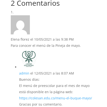
2 Comentarios
Elena florez
el 10/05/2021 a las 9:38 PM
Para conocer el menú de la Pineja de mayo.
admin
el 12/05/2021 a las 8:07 AM
Buenos días:
El menú de preescolar para el mes de mayo
está disponible en la página web:
https://colesan.edu.co/menu-el-buque-mayo/
Gracias por su comentario.