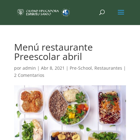
Menú restaurante
Preescolar abril
por
admin
|
Abr 8, 2021
|
Pre-School
,
Restaurantes
|
2 Comentarios