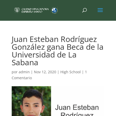
Juan Esteban Rodríguez
González gana Beca de la
Universidad de La
Sabana
por
admin
|
Nov 12, 2020
|
High School
|
1
Comentario