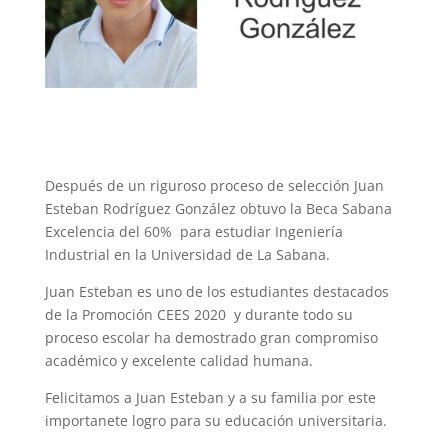
Después de un riguroso proceso de selección Juan
Esteban Rodríguez González obtuvo la Beca Sabana
Excelencia del 60% para estudiar Ingeniería
Industrial en la Universidad de La Sabana.
Juan Esteban es uno de los estudiantes destacados
de la Promoción CEES 2020 y durante todo su
proceso escolar ha demostrado gran compromiso
académico y excelente calidad humana.
Felicitamos a Juan Esteban y a su familia por este
importanete logro para su educación universitaria.