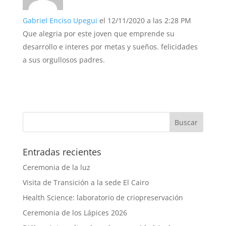
Gabriel Enciso Upegui
el 12/11/2020 a las 2:28 PM
Que alegria por este joven que emprende su
desarrollo e interes por metas y sueños. felicidades
a sus orgullosos padres.
Entradas recientes
Ceremonia de la luz
Visita de Transición a la sede El Cairo
Health Science: laboratorio de criopreservación
Ceremonia de los Lápices 2026