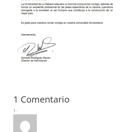
1 Comentario